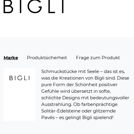
Marke
Produktsicherheit
Frage zum Produkt
Schmuckstücke mit Seele – das ist es,
was die Kreationen von Bigli sind. Diese
pure Form der Schönheit positiver
Gefühle wird übersetzt in softe,
schlichte Designs mit bedeutungsvoller
Ausstrahlung. Ob farbenprächtige
Solitär-Edelsteine oder glitzernde
Pavés – es gelingt Bigli spielend!