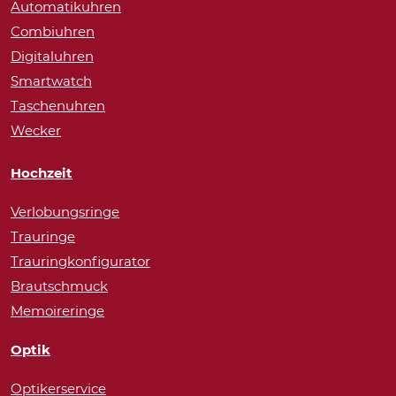
Automatikuhren
Combiuhren
Digitaluhren
Smartwatch
Taschenuhren
Wecker
Hochzeit
Verlobungsringe
Trauringe
Trauringkonfigurator
Brautschmuck
Memoireringe
Optik
Optikerservice