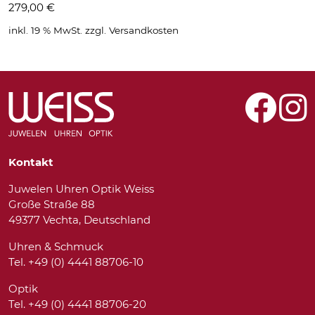
279,00
€
inkl. 19 % MwSt.
zzgl.
Versandkosten
Kontakt
Juwelen Uhren Optik Weiss
Große Straße 88
49377 Vechta, Deutschland
Uhren & Schmuck
Tel. +49 (0) 4441 88706-10
Optik
Tel. +49 (0) 4441 88706-20