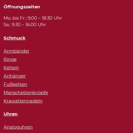
Öffnungszeiten
Mo. bis Fr.: 9:00 – 18:30 Uhr
Sa.: 9:30 – 16:00 Uhr
Schmuck
Armbänder
Ringe
Ketten
Anhänger
Fußketten
Manschettenknöpfe
Krawattennadeln
Uhren
Analoguhren