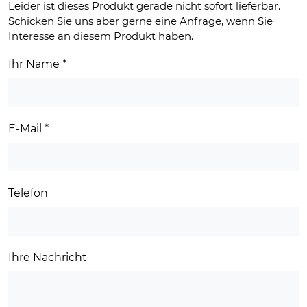
Leider ist dieses Produkt gerade nicht sofort lieferbar.
Schicken Sie uns aber gerne eine Anfrage, wenn Sie
Interesse an diesem Produkt haben.
Ihr Name
*
E-Mail
*
Telefon
Ihre Nachricht