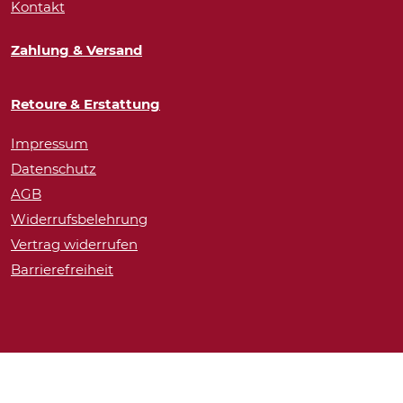
Kontakt
Zahlung & Versand
Retoure & Erstattung
Impressum
Datenschutz
AGB
Widerrufsbelehrung
Vertrag widerrufen
Barrierefreiheit