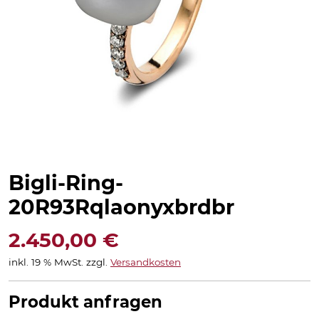
Bigli-Ring-
20R93Rqlaonyxbrdbr
2.450,00
€
inkl. 19 % MwSt.
zzgl.
Versandkosten
Produkt anfragen