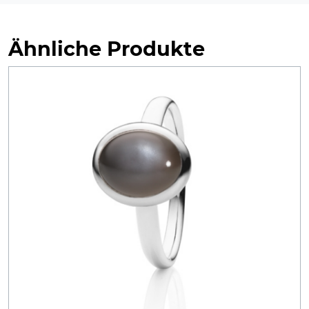
Ähnliche Produkte