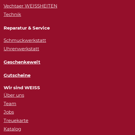
Vechtaer WEISSHEITEN
Technik
Reparatur & Service
Schmuckwerkstatt
Uhrenwerkstatt
Geschenkewelt
Gutscheine
Wir sind WEISS
Über uns
Team
Jobs
Treuekarte
Katalog