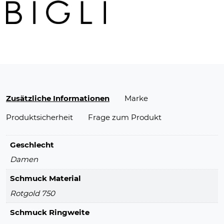
Zusätzliche Informationen
Marke
Produktsicherheit
Frage zum Produkt
Geschlecht
Damen
Schmuck Material
Rotgold 750
Schmuck Ringweite