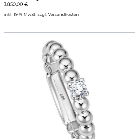
3.850,00
€
inkl. 19 % MwSt.
zzgl.
Versandkosten