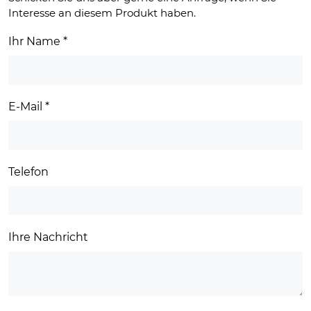
Interesse an diesem Produkt haben.
Ihr Name
*
E-Mail
*
Telefon
Ihre Nachricht