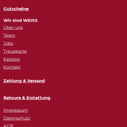
Gutscheine
Wir sind WEISS
Über uns
Team
Jobs
Treuekarte
Katalog
Kontakt
Zahlung & Versand
Retoure & Erstattung
Impressum
Datenschutz
AGB