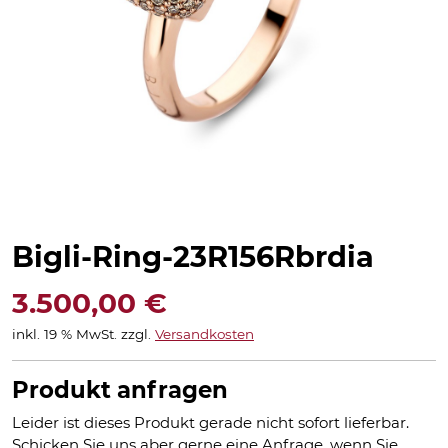
Bigli-Ring-23R156Rbrdia
3.500,00
€
inkl. 19 % MwSt.
zzgl.
Versandkosten
Produkt anfragen
Leider ist dieses Produkt gerade nicht sofort lieferbar.
Schicken Sie uns aber gerne eine Anfrage, wenn Sie