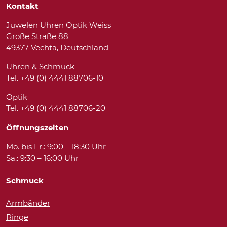
Kontakt
Juwelen Uhren Optik Weiss
Große Straße 88
49377 Vechta, Deutschland
Uhren & Schmuck
Tel. +49 (0) 4441 88706-10
Optik
Tel. +49 (0) 4441 88706-20
Öffnungszeiten
Mo. bis Fr.: 9:00 – 18:30 Uhr
Sa.: 9:30 – 16:00 Uhr
Schmuck
Armbänder
Ringe