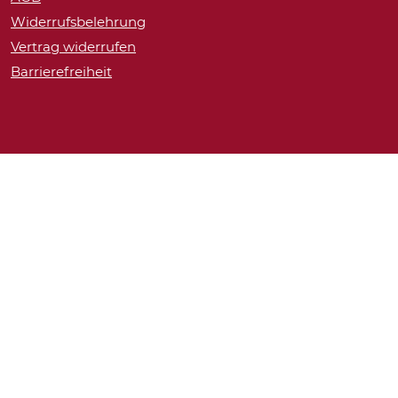
Widerrufsbelehrung
Vertrag widerrufen
Barrierefreiheit