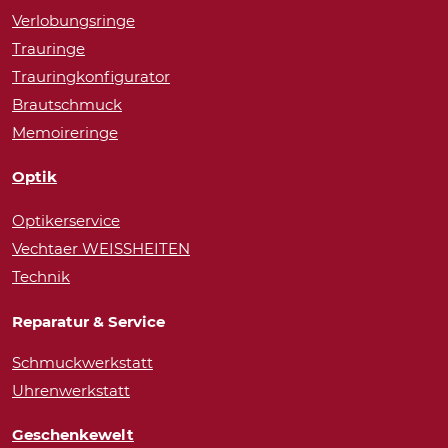
Verlobungsringe
Trauringe
Trauringkonfigurator
Brautschmuck
Memoireringe
Optik
Optikerservice
Vechtaer WEISSHEITEN
Technik
Reparatur & Service
Schmuckwerkstatt
Uhrenwerkstatt
Geschenkewelt