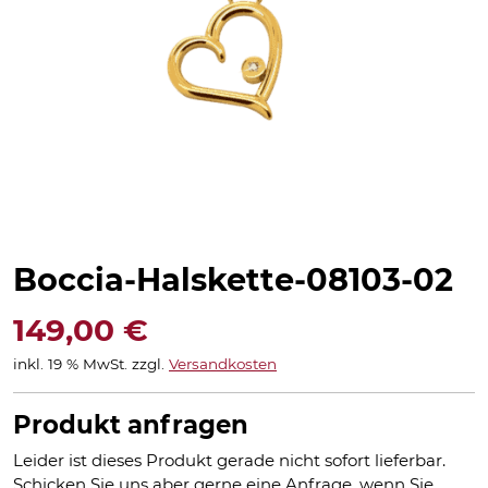
Boccia-Halskette-08103-02
149,00
€
inkl. 19 % MwSt.
zzgl.
Versandkosten
Produkt anfragen
Leider ist dieses Produkt gerade nicht sofort lieferbar.
Schicken Sie uns aber gerne eine Anfrage, wenn Sie