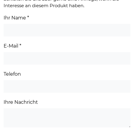
Interesse an diesem Produkt haben.
Ihr Name
*
E-Mail
*
Telefon
Ihre Nachricht