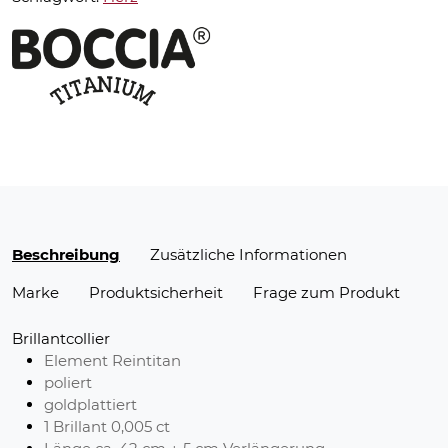
Beschreibung
Zusätzliche Informationen
Marke
Produktsicherheit
Frage zum Produkt
Brillantcollier
Element Reintitan
poliert
goldplattiert
1 Brillant 0,005 ct