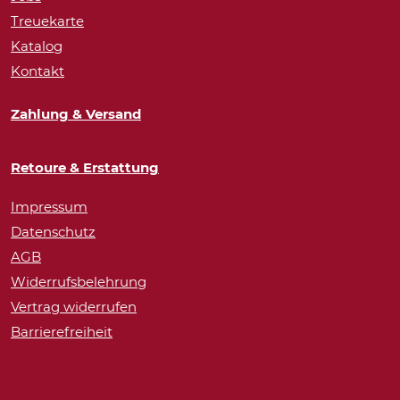
Treuekarte
Katalog
Kontakt
Zahlung & Versand
Retoure & Erstattung
Impressum
Datenschutz
AGB
Widerrufsbelehrung
Vertrag widerrufen
Barrierefreiheit