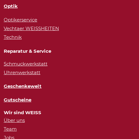
Optik
Optikerservice
Vechtaer WEISSHEITEN
Technik
Reparatur & Service
Schmuckwerkstatt
Uhrenwerkstatt
Geschenkewelt
Gutscheine
Wir sind WEISS
Über uns
Team
Jobs