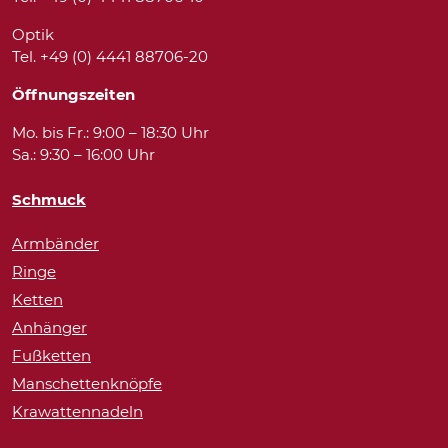
Optik
Tel. +49 (0) 4441 88706-20
Öffnungszeiten
Mo. bis Fr.: 9:00 – 18:30 Uhr
Sa.: 9:30 – 16:00 Uhr
Schmuck
Armbänder
Ringe
Ketten
Anhänger
Fußketten
Manschettenknöpfe
Krawattennadeln