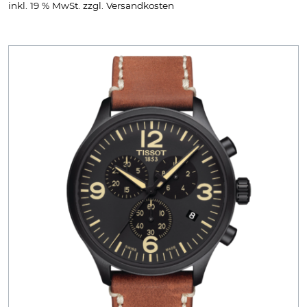
inkl. 19 % MwSt.
zzgl.
Versandkosten