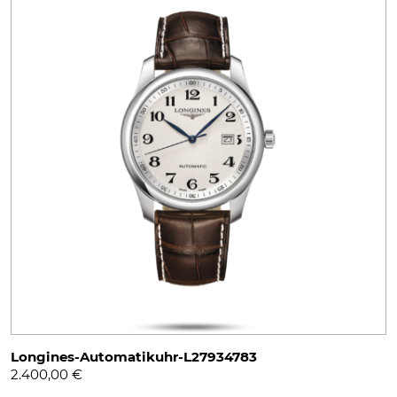
Longines-Automatikuhr-L27934783
2.400,00
€