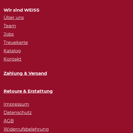
Wir sind WEISS
Über uns
Team
Jobs
Treuekarte
Katalog
Kontakt
Zahlung & Versand
Retoure & Erstattung
Impressum
Datenschutz
AGB
Widerrufsbelehrung