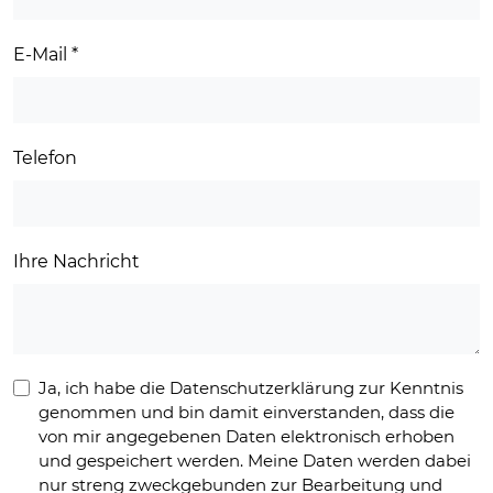
E-Mail
*
Telefon
Ihre Nachricht
Ja, ich habe die Datenschutzerklärung zur Kenntnis
genommen und bin damit einverstanden, dass die
von mir angegebenen Daten elektronisch erhoben
und gespeichert werden. Meine Daten werden dabei
nur streng zweckgebunden zur Bearbeitung und