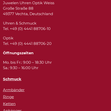
Juwelen Uhren Optik Weiss
Große Straße 88
49377 Vechta, Deutschland
Uhren & Schmuck
Tel. +49 (0) 4441 88706-10
Optik
Tel. +49 (0) 4441 88706-20
Öffnungszeiten
Mo. bis Fr.: 9:00 – 18:30 Uhr
Sa.: 9:30 – 16:00 Uhr
Schmuck
Armbänder
Ringe
Ketten
Anhänger