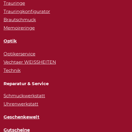
Trauringe
Trauringkonfigurator
Brautschmuck
Memoireringe
Optik
Optikerservice
Vechtaer WEISSHEITEN
Technik
Reparatur & Service
Schmuckwerkstatt
Uhrenwerkstatt
Geschenkewelt
Gutscheine