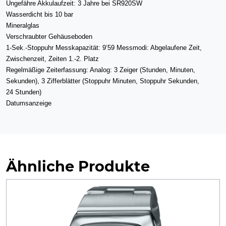
Ungefähre Akkulaufzeit: 3 Jahre bei SR920SW
Wasserdicht bis 10 bar
Mineralglas
Verschraubter Gehäuseboden
1-Sek.-Stoppuhr Messkapazität: 9‘59 Messmodi: Abgelaufene Zeit,
Zwischenzeit, Zeiten 1.-2. Platz
Regelmäßige Zeiterfassung: Analog: 3 Zeiger (Stunden, Minuten,
Sekunden), 3 Zifferblätter (Stoppuhr Minuten, Stoppuhr Sekunden,
24 Stunden)
Datumsanzeige
Ähnliche Produkte