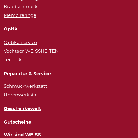
Brautschmuck
Memoireringe
Optik
Optikerservice
Vechtaer WEISSHEITEN
Technik
Reparatur & Service
Schmuckwerkstatt
Uhrenwerkstatt
Geschenkewelt
Gutscheine
Wir sind WEISS