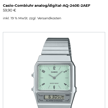
Casio-Combiuhr analog/digital-AQ-240E-2AEF
59,90
€
inkl. 19 % MwSt.
zzgl.
Versandkosten