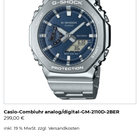
Casio-Combiuhr analog/digital-GM-2110D-2BER
299,00
€
inkl. 19 % MwSt.
zzgl.
Versandkosten