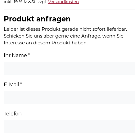
inkl. 19 % MwSt.
zzgl.
Versandkosten
Produkt anfragen
Leider ist dieses Produkt gerade nicht sofort lieferbar.
Schicken Sie uns aber gerne eine Anfrage, wenn Sie
Interesse an diesem Produkt haben.
Ihr Name
*
E-Mail
*
Telefon