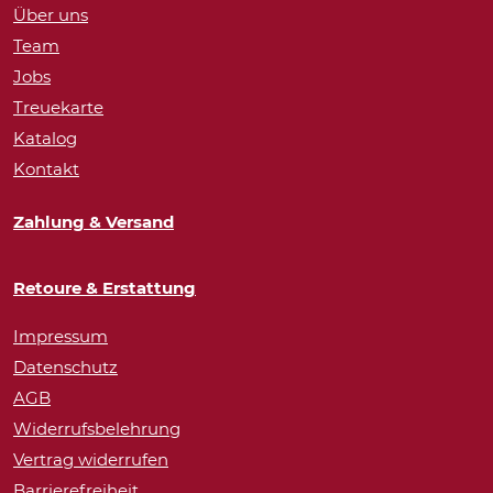
Über uns
Team
Jobs
Treuekarte
Katalog
Kontakt
Zahlung & Versand
Retoure & Erstattung
Impressum
Datenschutz
AGB
Widerrufsbelehrung
Vertrag widerrufen
Barrierefreiheit