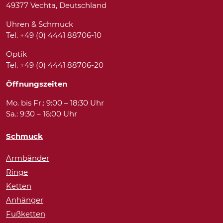
49377 Vechta, Deutschland
Uhren & Schmuck
Tel. +49 (0) 4441 88706-10
Optik
Tel. +49 (0) 4441 88706-20
Öffnungszeiten
Mo. bis Fr.: 9:00 – 18:30 Uhr
Sa.: 9:30 – 16:00 Uhr
Schmuck
Armbänder
Ringe
Ketten
Anhänger
Fußketten