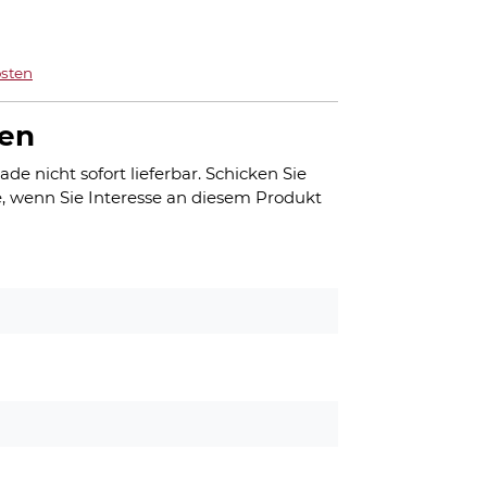
sten
gen
ade nicht sofort lieferbar. Schicken Sie
, wenn Sie Interesse an diesem Produkt