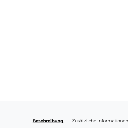
Beschreibung
Zusätzliche Informatione