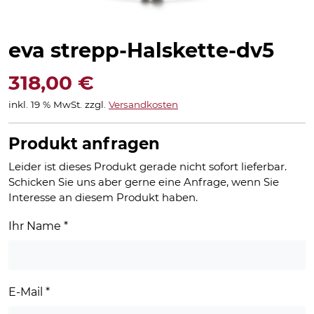
eva strepp-Halskette-dv5
318,00
€
inkl. 19 % MwSt.
zzgl.
Versandkosten
Produkt anfragen
Leider ist dieses Produkt gerade nicht sofort lieferbar.
Schicken Sie uns aber gerne eine Anfrage, wenn Sie
Interesse an diesem Produkt haben.
Ihr Name
*
E-Mail
*