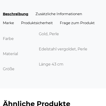
Beschreibung
Zusätzliche Informationen
Marke
Produktsicherheit
Frage zum Produkt
Gold, Perle
Farbe
Edelstahl vergoldet, Perle
Material
Länge 43 cm
Größe
Ähnliche Produkte