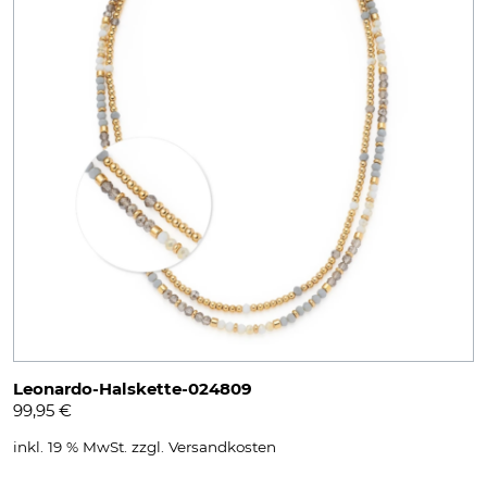
Leonardo-Halskette-024809
99,95
€
inkl. 19 % MwSt.
zzgl.
Versandkosten