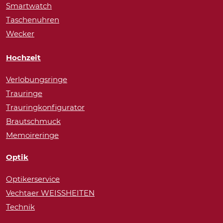
Smartwatch
Taschenuhren
Wecker
Hochzeit
Verlobungsringe
Trauringe
Trauringkonfigurator
Brautschmuck
Memoireringe
Optik
Optikerservice
Vechtaer WEISSHEITEN
Technik