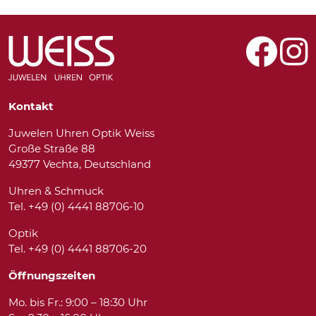
Kontakt
Juwelen Uhren Optik Weiss
Große Straße 88
49377 Vechta, Deutschland
Uhren & Schmuck
Tel. +49 (0) 4441 88706-10
Optik
Tel. +49 (0) 4441 88706-20
Öffnungszeiten
Mo. bis Fr.: 9:00 – 18:30 Uhr