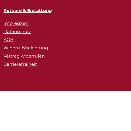
Retoure & Erstattung
Impressum
Datenschutz
AGB
Widerrufsbelehrung
Vertrag widerrufen
Barrierefreiheit