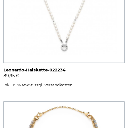
Leonardo-Halskette-022234
89,95
€
inkl. 19 % MwSt.
zzgl.
Versandkosten