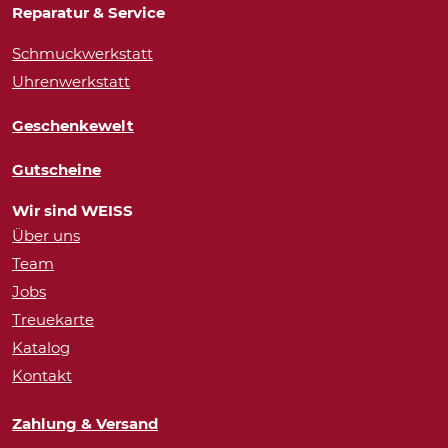
Reparatur & Service
Schmuckwerkstatt
Uhrenwerkstatt
Geschenkewelt
Gutscheine
Wir sind WEISS
Über uns
Team
Jobs
Treuekarte
Katalog
Kontakt
Zahlung & Versand