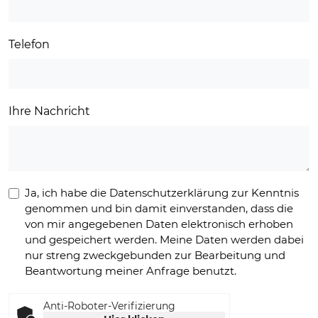
Telefon
Ihre Nachricht
Ja, ich habe die Datenschutzerklärung zur Kenntnis
genommen und bin damit einverstanden, dass die
von mir angegebenen Daten elektronisch erhoben
und gespeichert werden. Meine Daten werden dabei
nur streng zweckgebunden zur Bearbeitung und
Beantwortung meiner Anfrage benutzt.
Anti-Roboter-Verifizierung