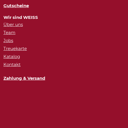
Gutscheine
Wir sind WEISS
Über uns
Team
Jobs
Treuekarte
Katalog
Kontakt
Zahlung & Versand