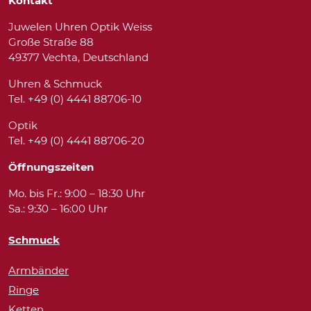
Kontakt
Juwelen Uhren Optik Weiss
Große Straße 88
49377 Vechta, Deutschland
Uhren & Schmuck
Tel. +49 (0) 4441 88706-10
Optik
Tel. +49 (0) 4441 88706-20
Öffnungszeiten
Mo. bis Fr.: 9:00 – 18:30 Uhr
Sa.: 9:30 – 16:00 Uhr
Schmuck
Armbänder
Ringe
Ketten