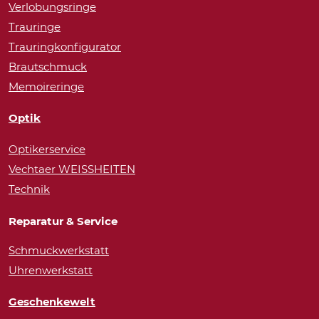
Verlobungsringe
Trauringe
Trauringkonfigurator
Brautschmuck
Memoireringe
Optik
Optikerservice
Vechtaer WEISSHEITEN
Technik
Reparatur & Service
Schmuckwerkstatt
Uhrenwerkstatt
Geschenkewelt