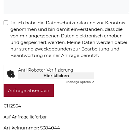
Ja, ich habe die Datenschutzerklärung zur Kenntnis
genommen und bin damit einverstanden, dass die
von mir angegebenen Daten elektronisch erhoben
und gespeichert werden. Meine Daten werden dabei
nur streng zweckgebunden zur Bearbeitung und
Beantwortung meiner Anfrage benutzt.
Anti-Roboter-Verifizierung
Hier klicken
Friendly
Captcha ⇗
Anfrage absenden
CH2564
Auf Anfrage lieferbar
Artikelnummer:
S384044