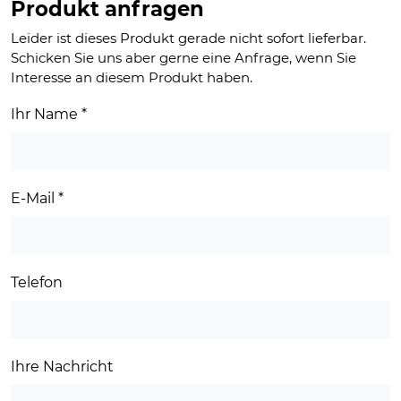
Produkt anfragen
Leider ist dieses Produkt gerade nicht sofort lieferbar.
Schicken Sie uns aber gerne eine Anfrage, wenn Sie
Interesse an diesem Produkt haben.
Ihr Name
*
E-Mail
*
Telefon
Ihre Nachricht