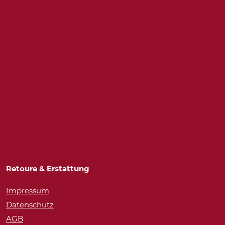
Retoure & Erstattung
Impressum
Datenschutz
AGB