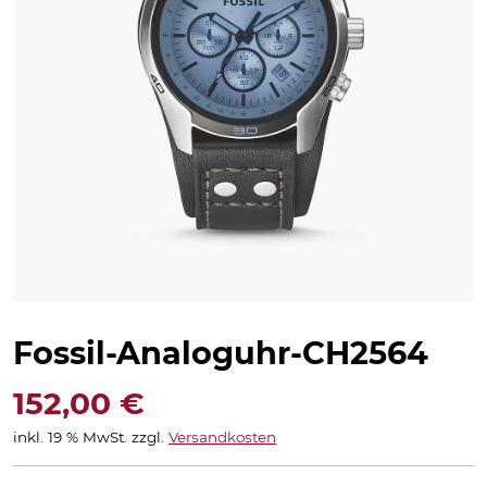
Fossil-Analoguhr-CH2564
152,00
€
inkl. 19 % MwSt.
zzgl.
Versandkosten