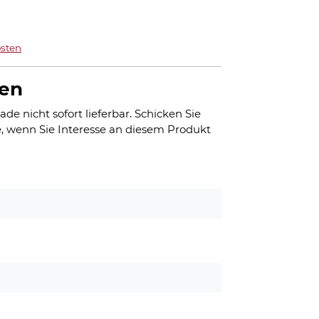
sten
gen
ade nicht sofort lieferbar. Schicken Sie
, wenn Sie Interesse an diesem Produkt