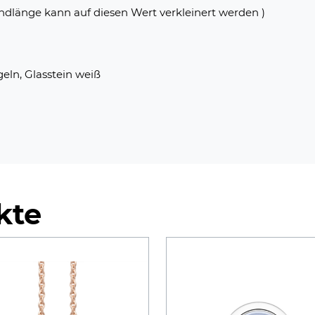
dlänge kann auf diesen Wert verkleinert werden )
geln, Glasstein weiß
kte