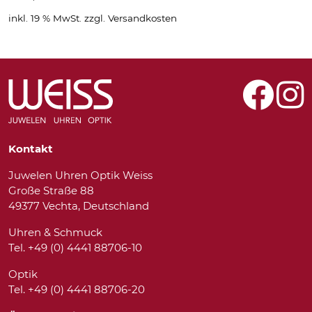
inkl. 19 % MwSt.
zzgl.
Versandkosten
Kontakt
Juwelen Uhren Optik Weiss
Große Straße 88
49377 Vechta, Deutschland
Uhren & Schmuck
Tel. +49 (0) 4441 88706-10
Optik
Tel. +49 (0) 4441 88706-20