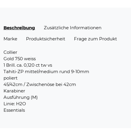
Beschreibung
Zusätzliche Informationen
Marke
Produktsicherheit
Frage zum Produkt
Collier
Gold 750 weiss
1 Brill. ca. 0,120 ct tw vs
Tahiti-ZP mittel/medium rund 9-10mm
poliert
45/42cm / Zwischenöse bei 42cm
Karabiner
Ausführung (M)
Linie: H2O
Essentials