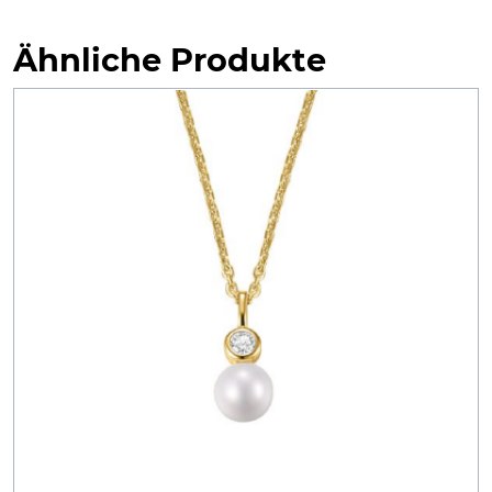
Ähnliche Produkte