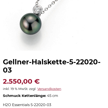
Gellner-Halskette-5-22020-
03
2.550,00
€
inkl. 19 % MwSt.
zzgl.
Versandkosten
Schmuck Kettenlänge:
45 cm
H2O Essentials 5-22020-03