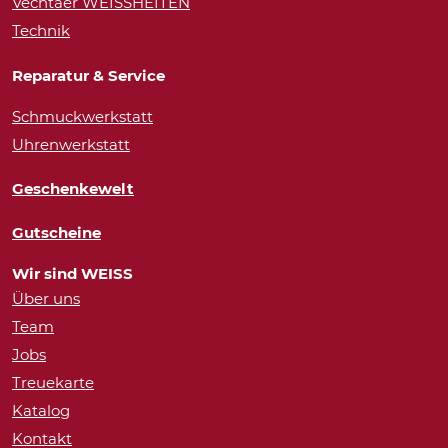
Vechtaer WEISSHEITEN
Technik
Reparatur & Service
Schmuckwerkstatt
Uhrenwerkstatt
Geschenkewelt
Gutscheine
Wir sind WEISS
Über uns
Team
Jobs
Treuekarte
Katalog
Kontakt