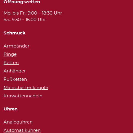
Öffnungszeiten
Mo. bis Fr.: 9:00 – 18:30 Uhr
Sa.: 9:30 – 16:00 Uhr
Schmuck
Armbänder
Ringe
Ketten
Anhänger
Fußketten
Manschettenknöpfe
Krawattennadeln
Uhren
Analoguhren
Automatikuhren