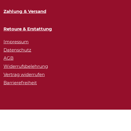
Zahlung & Versand
Retoure & Erstattung
Impressum
Datenschutz
AGB
Widerrufsbelehrung
Vertrag widerrufen
Barrierefreiheit