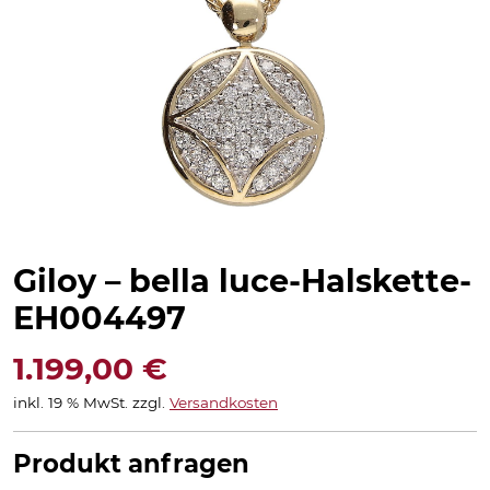
Giloy – bella luce-Halskette-
EH004497
1.199,00
€
inkl. 19 % MwSt.
zzgl.
Versandkosten
Produkt anfragen