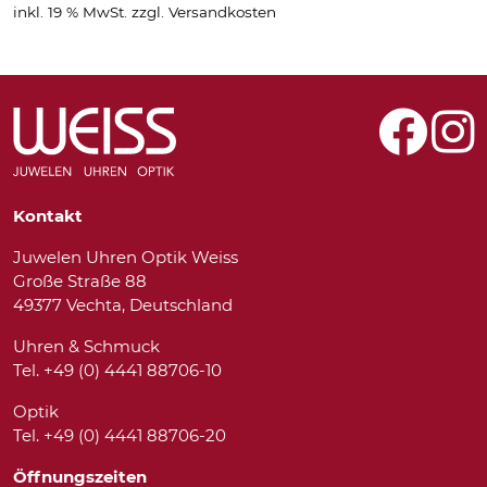
inkl. 19 % MwSt.
zzgl.
Versandkosten
Kontakt
Juwelen Uhren Optik Weiss
Große Straße 88
49377 Vechta, Deutschland
Uhren & Schmuck
Tel. +49 (0) 4441 88706-10
Optik
Tel. +49 (0) 4441 88706-20
Öffnungszeiten