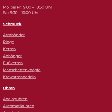
Mo. bis Fr.: 9:00 – 18:30 Uhr
Sa.: 9:30 – 16:00 Uhr
Schmuck
Armbänder
Ringe
Ketten
Anhänger
Fußketten
Manschettenknöpfe
Krawattennadeln
Uhren
Analoguhren
Automatikuhren