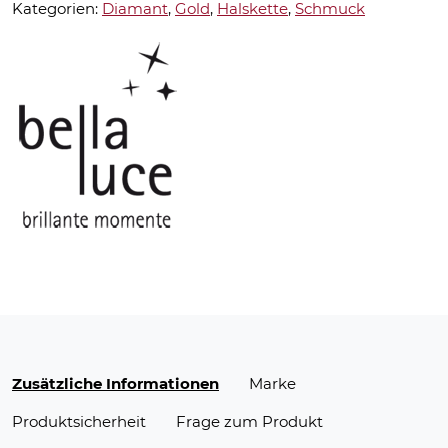
Kategorien:
Diamant
,
Gold
,
Halskette
,
Schmuck
Zusätzliche Informationen
Marke
Produktsicherheit
Frage zum Produkt