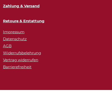
Zahlung & Versand
Retoure & Erstattung
Impressum
Datenschutz
AGB
Widerrufsbelehrung
Vertrag widerrufen
Barrierefreiheit