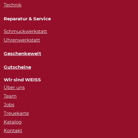
Technik
Reparatur & Service
Schmuckwerkstatt
Uhrenwerkstatt
Geschenkewelt
Gutscheine
Wir sind WEISS
Über uns
Team
Jobs
Treuekarte
Katalog
Kontakt