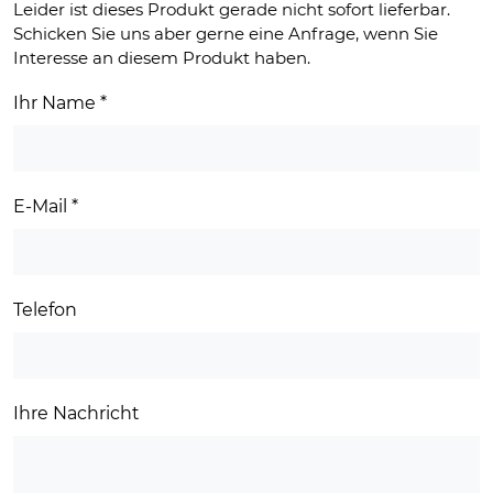
Leider ist dieses Produkt gerade nicht sofort lieferbar.
Schicken Sie uns aber gerne eine Anfrage, wenn Sie
Interesse an diesem Produkt haben.
Ihr Name
*
E-Mail
*
Telefon
Ihre Nachricht