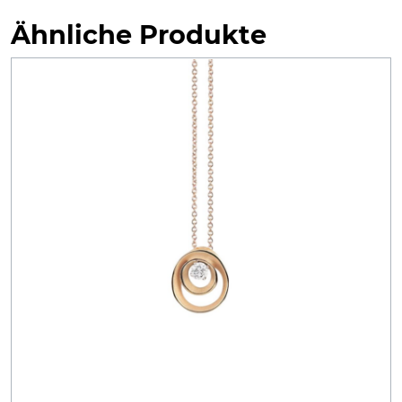
Ähnliche Produkte