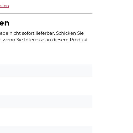
sten
gen
ade nicht sofort lieferbar. Schicken Sie
, wenn Sie Interesse an diesem Produkt