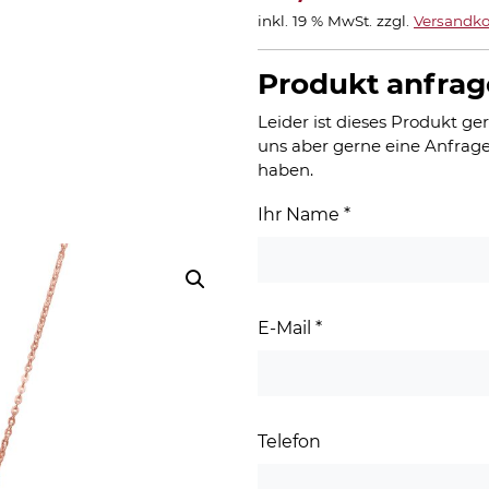
inkl. 19 % MwSt.
zzgl.
Versandko
Produkt anfra
Leider ist dieses Produkt ger
uns aber gerne eine Anfrage
haben.
Ihr Name
*
E-Mail
*
Telefon