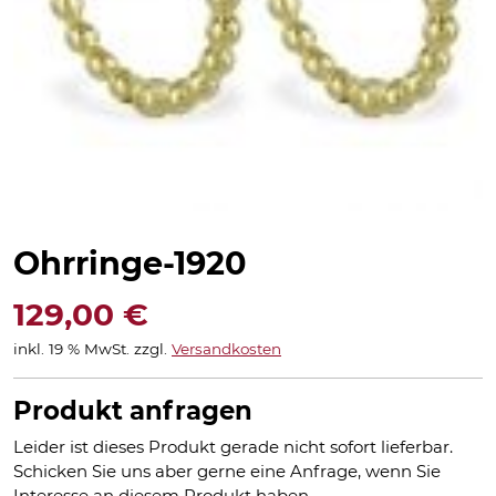
Ohrringe-1920
129,00
€
inkl. 19 % MwSt.
zzgl.
Versandkosten
Produkt anfragen
Leider ist dieses Produkt gerade nicht sofort lieferbar.
Schicken Sie uns aber gerne eine Anfrage, wenn Sie
Interesse an diesem Produkt haben.