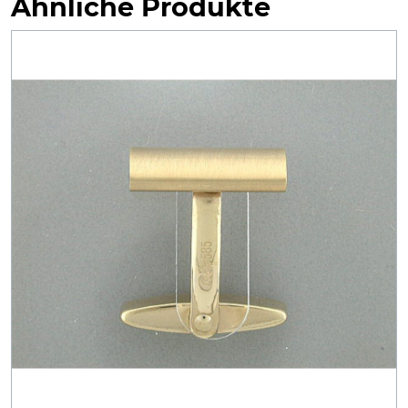
Ähnliche Produkte