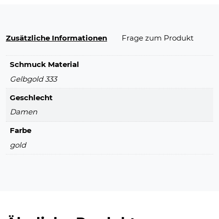
Zusätzliche Informationen
Frage zum Produkt
Schmuck Material
Gelbgold 333
Geschlecht
Damen
Farbe
gold