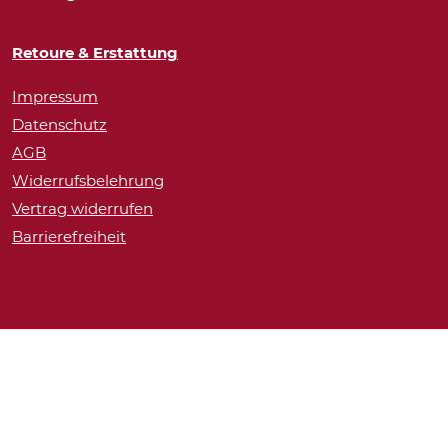
Retoure & Erstattung
Impressum
Datenschutz
AGB
Widerrufsbelehrung
Vertrag widerrufen
Barrierefreiheit