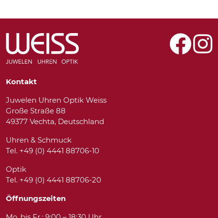
Kontakt
Juwelen Uhren Optik Weiss
Große Straße 88
49377 Vechta, Deutschland
Uhren & Schmuck
Tel. +49 (0) 4441 88706-10
Optik
Tel. +49 (0) 4441 88706-20
Öffnungszeiten
Mo. bis Fr.: 9:00 – 18:30 Uhr