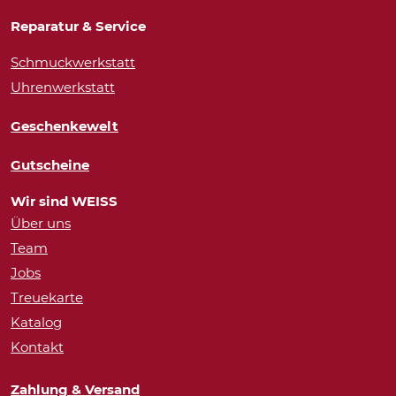
Reparatur & Service
Schmuckwerkstatt
Uhrenwerkstatt
Geschenkewelt
Gutscheine
Wir sind WEISS
Über uns
Team
Jobs
Treuekarte
Katalog
Kontakt
Zahlung & Versand