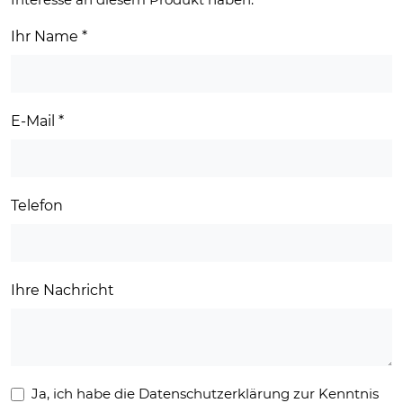
Ihr Name
*
E-Mail
*
Telefon
Ihre Nachricht
Ja, ich habe die Datenschutzerklärung zur Kenntnis