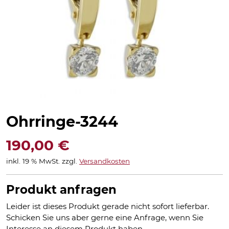
Ohrringe-3244
190,00
€
inkl. 19 % MwSt.
zzgl.
Versandkosten
Produkt anfragen
Leider ist dieses Produkt gerade nicht sofort lieferbar.
Schicken Sie uns aber gerne eine Anfrage, wenn Sie
Interesse an diesem Produkt haben.