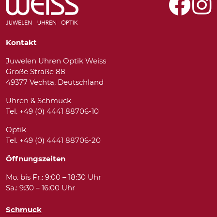
Kontakt
Juwelen Uhren Optik Weiss
Große Straße 88
49377 Vechta, Deutschland
Uhren & Schmuck
Tel. +49 (0) 4441 88706-10
Optik
Tel. +49 (0) 4441 88706-20
Öffnungszeiten
Mo. bis Fr.: 9:00 – 18:30 Uhr
Sa.: 9:30 – 16:00 Uhr
Schmuck