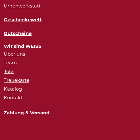
Uhrenwerkstatt
Geschenkewelt
Gutscheine
Wir sind WEISS
Über uns
Team
Jobs
Treuekarte
Katalog
Kontakt
Zahlung & Versand