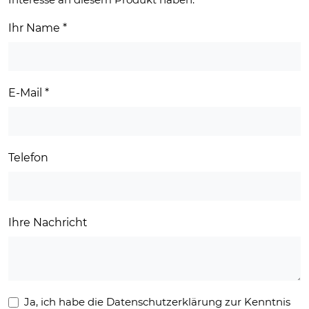
Ihr Name
*
E-Mail
*
Telefon
Ihre Nachricht
Ja, ich habe die Datenschutzerklärung zur Kenntnis