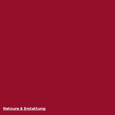
Retoure & Erstattung