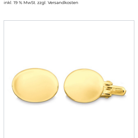
inkl. 19 % MwSt.
zzgl.
Versandkosten