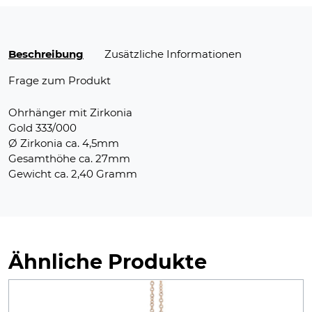
Beschreibung
Zusätzliche Informationen
Frage zum Produkt
Ohrhänger mit Zirkonia
Gold 333/000
Ø Zirkonia ca. 4,5mm
Gesamthöhe ca. 27mm
Gewicht ca. 2,40 Gramm
Ähnliche Produkte