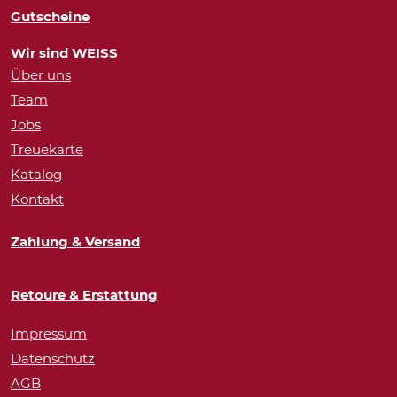
Gutscheine
Wir sind WEISS
Über uns
Team
Jobs
Treuekarte
Katalog
Kontakt
Zahlung & Versand
Retoure & Erstattung
Impressum
Datenschutz
AGB