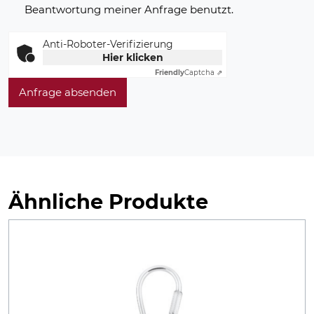
Beantwortung meiner Anfrage benutzt.
Anti-Roboter-Verifizierung
Hier klicken
Friendly
Captcha ⇗
Anfrage absenden
Ähnliche Produkte