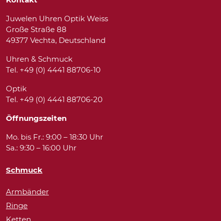
Juwelen Uhren Optik Weiss
Große Straße 88
49377 Vechta, Deutschland
Uhren & Schmuck
Tel. +49 (0) 4441 88706-10
Optik
Tel. +49 (0) 4441 88706-20
Öffnungszeiten
Mo. bis Fr.: 9:00 – 18:30 Uhr
Sa.: 9:30 – 16:00 Uhr
Schmuck
Armbänder
Ringe
Ketten