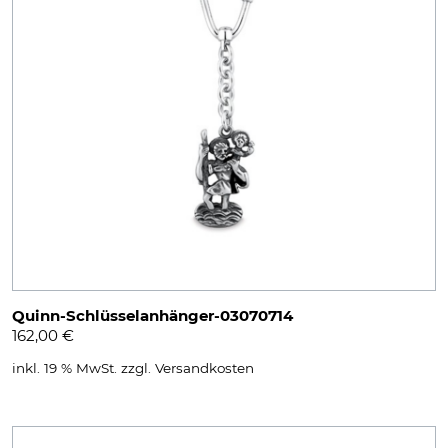
Quinn-Schlüsselanhänger-03070714
162,00
€
inkl. 19 % MwSt.
zzgl.
Versandkosten