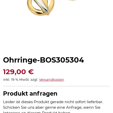
Ohrringe-BOS305304
129,00
€
inkl. 19 % MwSt.
zzgl.
Versandkosten
Produkt anfragen
Leider ist dieses Produkt gerade nicht sofort lieferbar.
Schicken Sie uns aber gerne eine Anfrage, wenn Sie
Interesse an diesem Produkt haben.