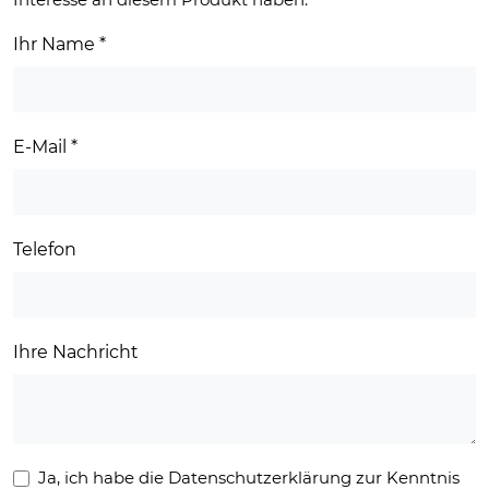
Ihr Name
*
E-Mail
*
Telefon
Ihre Nachricht
Ja, ich habe die Datenschutzerklärung zur Kenntnis