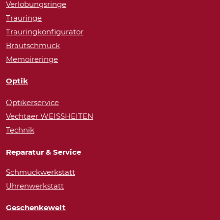
Verlobungsringe
Trauringe
Trauringkonfigurator
Brautschmuck
Memoireringe
Optik
Optikerservice
Vechtaer WEISSHEITEN
Technik
Reparatur & Service
Schmuckwerkstatt
Uhrenwerkstatt
Geschenkewelt