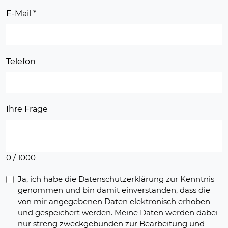
E-Mail
*
Telefon
Ihre Frage
0 / 1000
Ja, ich habe die Datenschutzerklärung zur Kenntnis
genommen und bin damit einverstanden, dass die
von mir angegebenen Daten elektronisch erhoben
und gespeichert werden. Meine Daten werden dabei
nur streng zweckgebunden zur Bearbeitung und