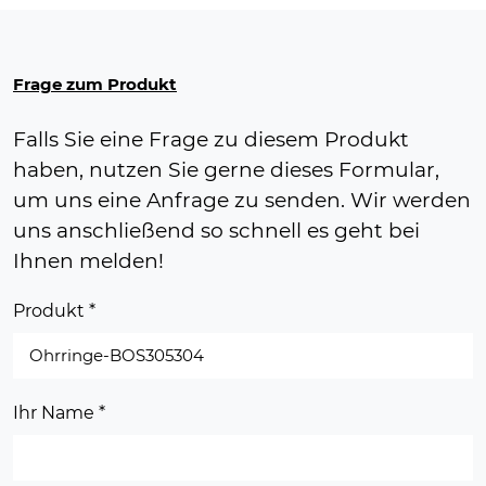
Frage zum Produkt
Falls Sie eine Frage zu diesem Produkt
haben, nutzen Sie gerne dieses Formular,
um uns eine Anfrage zu senden. Wir werden
uns anschließend so schnell es geht bei
Ihnen melden!
Produkt
*
Ihr Name
*