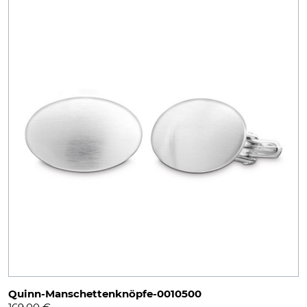
Quinn-Manschettenknöpfe-0010500