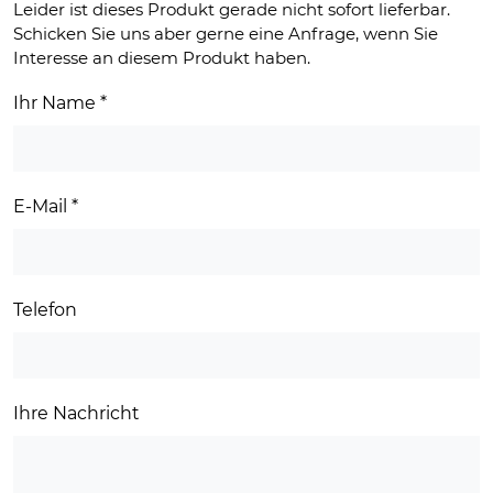
Leider ist dieses Produkt gerade nicht sofort lieferbar.
Schicken Sie uns aber gerne eine Anfrage, wenn Sie
Interesse an diesem Produkt haben.
Ihr Name
*
E-Mail
*
Telefon
Ihre Nachricht