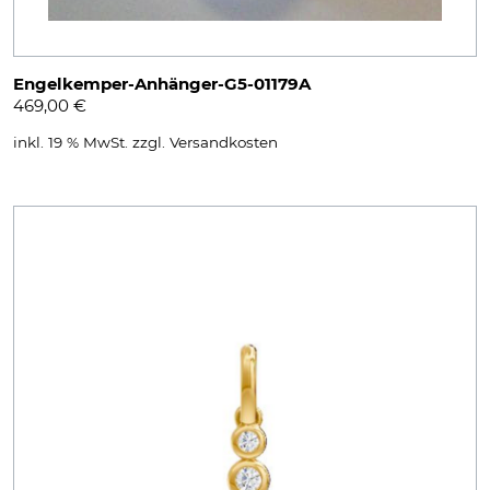
Engelkemper-Anhänger-G5-01179A
469,00
€
inkl. 19 % MwSt.
zzgl.
Versandkosten