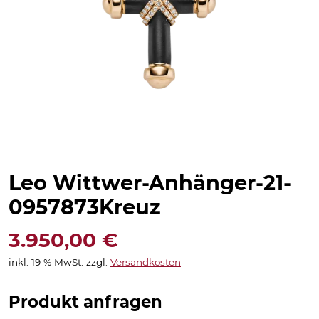
Leo Wittwer-Anhänger-21-
0957873Kreuz
3.950,00
€
inkl. 19 % MwSt.
zzgl.
Versandkosten
Produkt anfragen