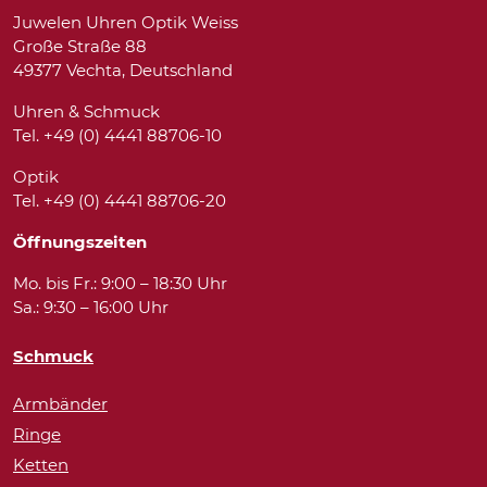
Juwelen Uhren Optik Weiss
Große Straße 88
49377 Vechta, Deutschland
Uhren & Schmuck
Tel. +49 (0) 4441 88706-10
Optik
Tel. +49 (0) 4441 88706-20
Öffnungszeiten
Mo. bis Fr.: 9:00 – 18:30 Uhr
Sa.: 9:30 – 16:00 Uhr
Schmuck
Armbänder
Ringe
Ketten