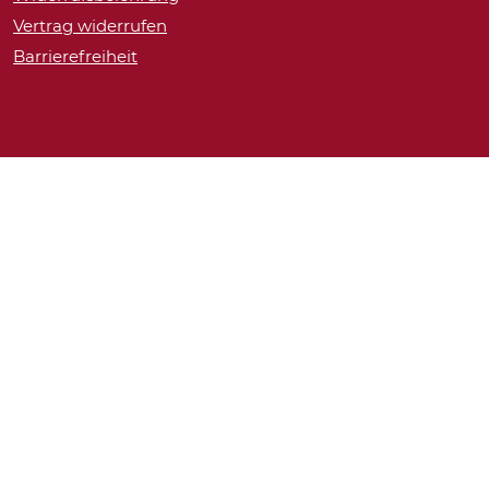
Vertrag widerrufen
Barrierefreiheit