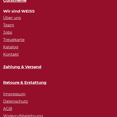
Gutscheine
Wir sind WEISS
Über uns
Team
Jobs
Treuekarte
Katalog
Kontakt
Zahlung & Versand
Retoure & Erstattung
Impressum
Datenschutz
AGB
Widerrufsbelehrung