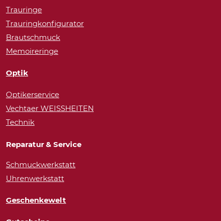
Trauringe
Trauringkonfigurator
Brautschmuck
Memoireringe
Optik
Optikerservice
Vechtaer WEISSHEITEN
Technik
Reparatur & Service
Schmuckwerkstatt
Uhrenwerkstatt
Geschenkewelt