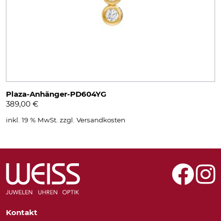
Plaza-Anhänger-PD604YG
389,00
€
inkl. 19 % MwSt.
zzgl.
Versandkosten
Kontakt