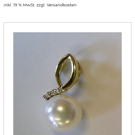
inkl. 19 % MwSt.
zzgl.
Versandkosten