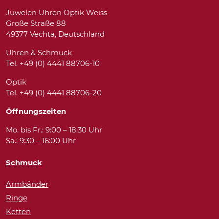
Juwelen Uhren Optik Weiss
Große Straße 88
49377 Vechta, Deutschland
Uhren & Schmuck
Tel. +49 (0) 4441 88706-10
Optik
Tel. +49 (0) 4441 88706-20
Öffnungszeiten
Mo. bis Fr.: 9:00 – 18:30 Uhr
Sa.: 9:30 – 16:00 Uhr
Schmuck
Armbänder
Ringe
Ketten