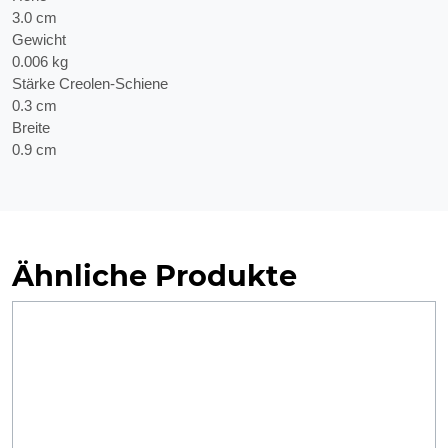
3.0 cm
Gewicht
0.006 kg
Stärke Creolen-Schiene
0.3 cm
Breite
0.9 cm
Ähnliche Produkte