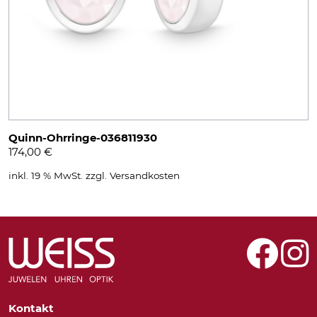
Quinn-Ohrringe-036811930
174,00
€
inkl. 19 % MwSt.
zzgl.
Versandkosten
Kontakt