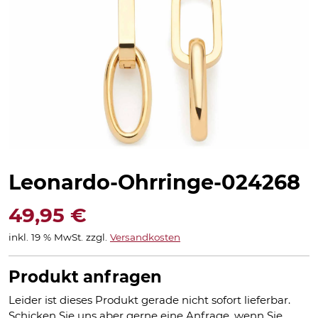
Leonardo-Ohrringe-024268
49,95
€
inkl. 19 % MwSt.
zzgl.
Versandkosten
Produkt anfragen
Leider ist dieses Produkt gerade nicht sofort lieferbar.
Schicken Sie uns aber gerne eine Anfrage, wenn Sie