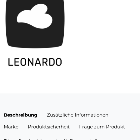
Beschreibung
Zusätzliche Informationen
Marke
Produktsicherheit
Frage zum Produkt