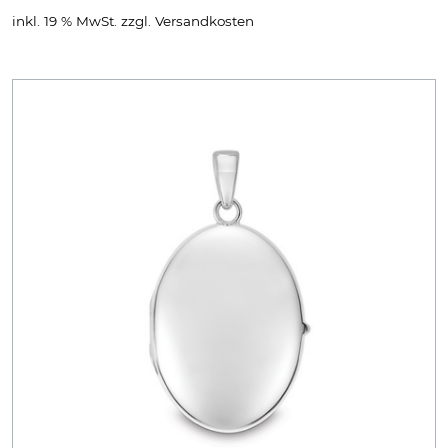
inkl. 19 % MwSt.
zzgl.
Versandkosten