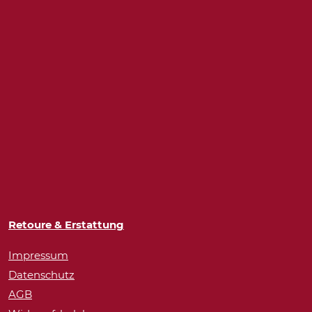
Retoure & Erstattung
Impressum
Datenschutz
AGB