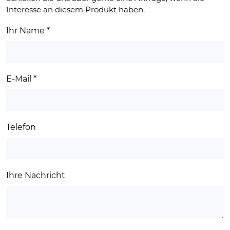
Interesse an diesem Produkt haben.
Ihr Name
*
E-Mail
*
Telefon
Ihre Nachricht