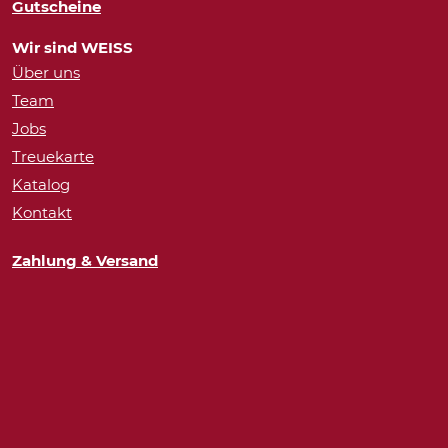
Gutscheine
Wir sind WEISS
Über uns
Team
Jobs
Treuekarte
Katalog
Kontakt
Zahlung & Versand