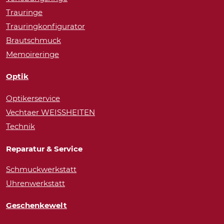
Trauringe
Trauringkonfigurator
Brautschmuck
Memoireringe
Optik
Optikerservice
Vechtaer WEISSHEITEN
Technik
Reparatur & Service
Schmuckwerkstatt
Uhrenwerkstatt
Geschenkewelt