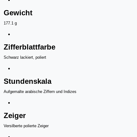
Gewicht
177.1 g
Zifferblattfarbe
Schwarz lackiert, poliert
Stundenskala
Aufgemalte arabische Ziffern und Indizes
Zeiger
Versilberte polierte Zeiger