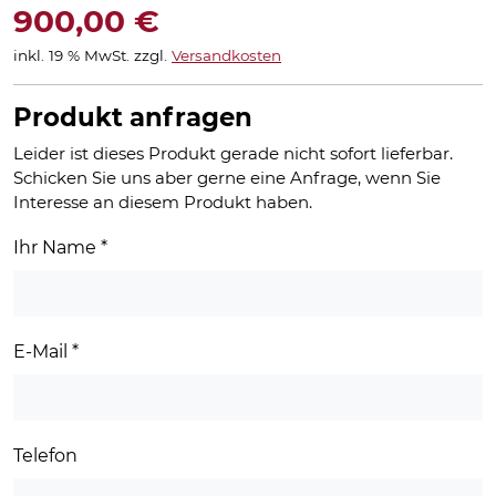
900,00
€
inkl. 19 % MwSt.
zzgl.
Versandkosten
Produkt anfragen
Leider ist dieses Produkt gerade nicht sofort lieferbar.
Schicken Sie uns aber gerne eine Anfrage, wenn Sie
Interesse an diesem Produkt haben.
Ihr Name
*
E-Mail
*
Telefon