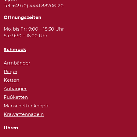
Tel. +49 (0) 4441 88706-20
Öffnungszeiten
Mo. bis Fr.: 9:00 – 18:30 Uhr
Sa.: 9:30 – 16:00 Uhr
Schmuck
Armbänder
Ringe
Ketten
Anhänger
Fußketten
Manschettenknöpfe
Krawattennadeln
Uhren