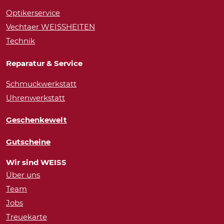
Optikerservice
Vechtaer WEISSHEITEN
Technik
Reparatur & Service
Schmuckwerkstatt
Uhrenwerkstatt
Geschenkewelt
Gutscheine
Wir sind WEISS
Über uns
Team
Jobs
Treuekarte