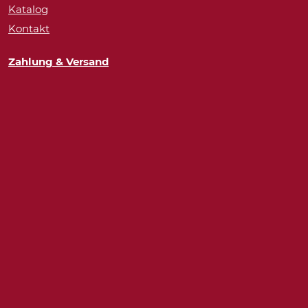
Katalog
Kontakt
Zahlung & Versand