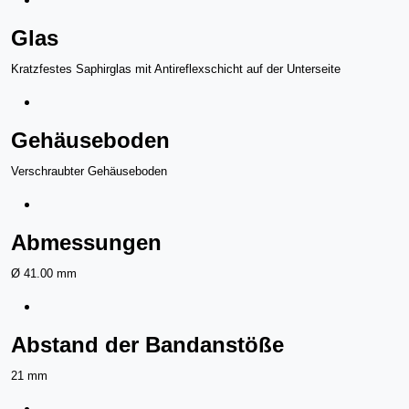
Glas
Kratzfestes Saphirglas mit Antireflexschicht auf der Unterseite
Gehäuseboden
Verschraubter Gehäuseboden
Abmessungen
Ø 41.00 mm
Abstand der Bandanstöße
21 mm