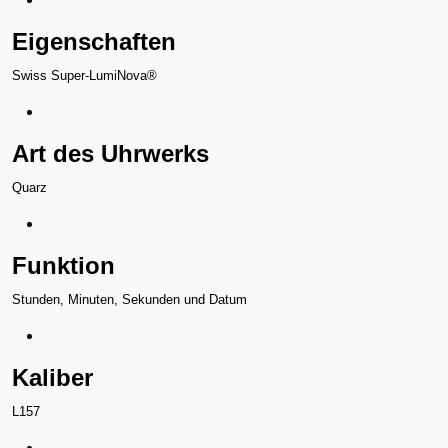
Eigenschaften
Swiss Super-LumiNova®
Art des Uhrwerks
Quarz
Funktion
Stunden, Minuten, Sekunden und Datum
Kaliber
L157