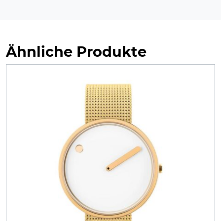
Ähnliche Produkte