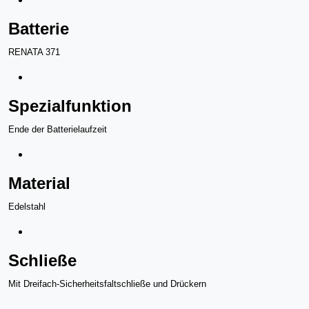
Batterie
RENATA 371
Spezialfunktion
Ende der Batterielaufzeit
Material
Edelstahl
Schließe
Mit Dreifach-Sicherheitsfaltschließe und Drückern