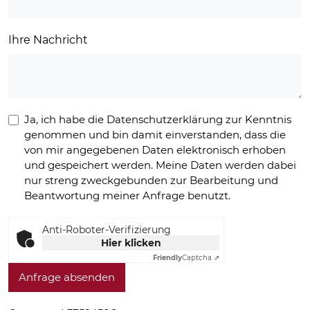
Ihre Nachricht
Ja, ich habe die Datenschutzerklärung zur Kenntnis
genommen und bin damit einverstanden, dass die
von mir angegebenen Daten elektronisch erhoben
und gespeichert werden. Meine Daten werden dabei
nur streng zweckgebunden zur Bearbeitung und
Beantwortung meiner Anfrage benutzt.
Anti-Roboter-Verifizierung
Hier klicken
Friendly
Captcha ⇗
Anfrage absenden