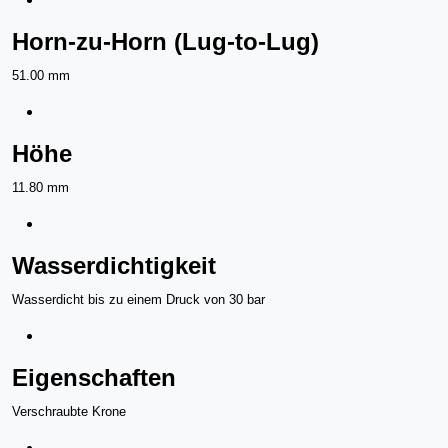
Horn-zu-Horn (Lug-to-Lug)
51.00 mm
Höhe
11.80 mm
Wasserdichtigkeit
Wasserdicht bis zu einem Druck von 30 bar
Eigenschaften
Verschraubte Krone