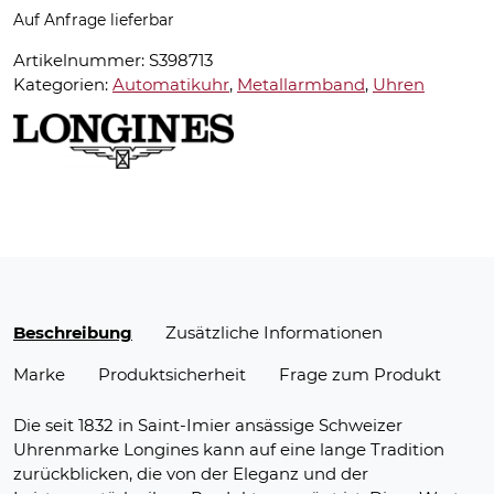
Auf Anfrage lieferbar
Artikelnummer:
S398713
Kategorien:
Automatikuhr
,
Metallarmband
,
Uhren
Beschreibung
Zusätzliche Informationen
Marke
Produktsicherheit
Frage zum Produkt
Die seit 1832 in Saint-Imier ansässige Schweizer
Uhrenmarke Longines kann auf eine lange Tradition
zurückblicken, die von der Eleganz und der