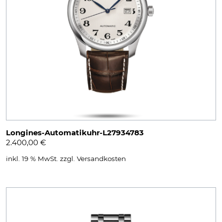
Longines-Automatikuhr-L27934783
2.400,00
€
inkl. 19 % MwSt.
zzgl.
Versandkosten