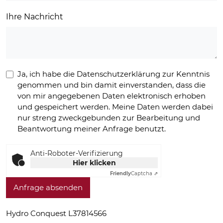
Ihre Nachricht
Ja, ich habe die Datenschutzerklärung zur Kenntnis
genommen und bin damit einverstanden, dass die
von mir angegebenen Daten elektronisch erhoben
und gespeichert werden. Meine Daten werden dabei
nur streng zweckgebunden zur Bearbeitung und
Beantwortung meiner Anfrage benutzt.
Anti-Roboter-Verifizierung
Hier klicken
Friendly
Captcha ⇗
Anfrage absenden
Hydro Conquest L37814566