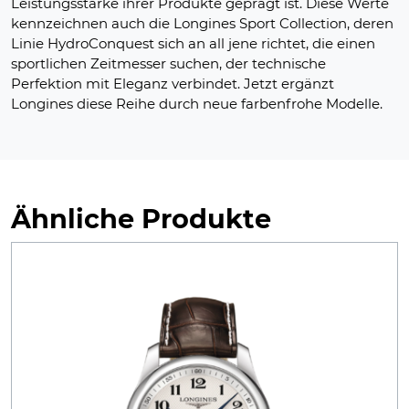
Leistungsstärke ihrer Produkte geprägt ist. Diese Werte
kennzeichnen auch die Longines Sport Collection, deren
Linie HydroConquest sich an all jene richtet, die einen
sportlichen Zeitmesser suchen, der technische
Perfektion mit Eleganz verbindet. Jetzt ergänzt
Longines diese Reihe durch neue farbenfrohe Modelle.
Ähnliche Produkte