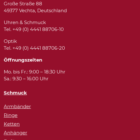
Große Straße 88
49377 Vechta, Deutschland
Uhren & Schmuck
Tel. +49 (0) 4441 88706-10
Optik
Tel. +49 (0) 4441 88706-20
Öffnungszeiten
Mo. bis Fr.: 9:00 – 18:30 Uhr
Sa.: 9:30 – 16:00 Uhr
Schmuck
Armbänder
Ringe
Ketten
Anhänger