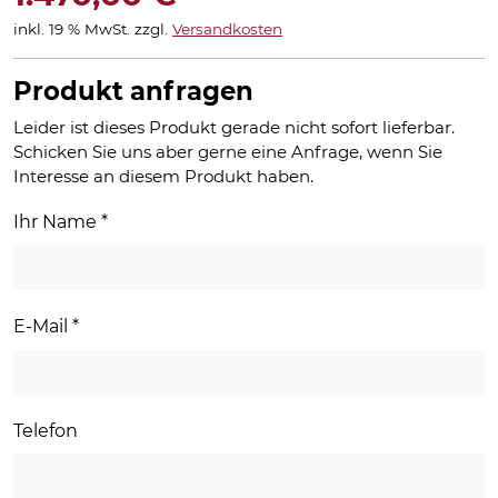
inkl. 19 % MwSt.
zzgl.
Versandkosten
Produkt anfragen
Leider ist dieses Produkt gerade nicht sofort lieferbar.
Schicken Sie uns aber gerne eine Anfrage, wenn Sie
Interesse an diesem Produkt haben.
Ihr Name
*
E-Mail
*
Telefon