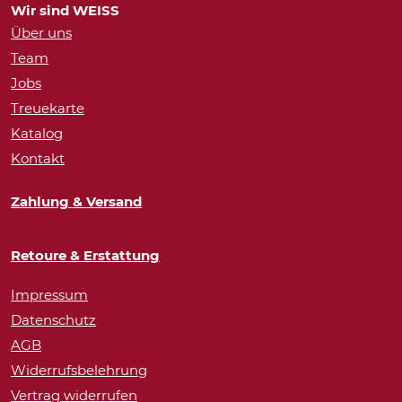
Wir sind WEISS
Über uns
Team
Jobs
Treuekarte
Katalog
Kontakt
Zahlung & Versand
Retoure & Erstattung
Impressum
Datenschutz
AGB
Widerrufsbelehrung
Vertrag widerrufen