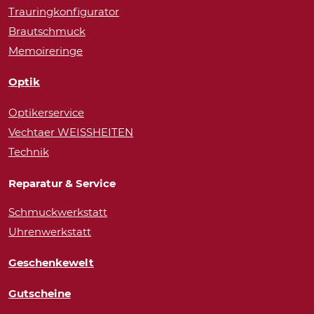
Trauringkonfigurator
Brautschmuck
Memoireringe
Optik
Optikerservice
Vechtaer WEISSHEITEN
Technik
Reparatur & Service
Schmuckwerkstatt
Uhrenwerkstatt
Geschenkewelt
Gutscheine