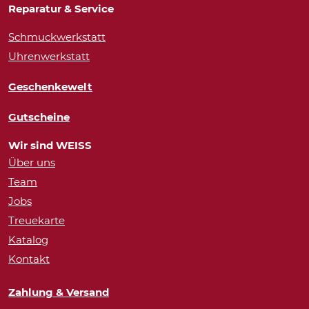
Reparatur & Service
Schmuckwerkstatt
Uhrenwerkstatt
Geschenkewelt
Gutscheine
Wir sind WEISS
Über uns
Team
Jobs
Treuekarte
Katalog
Kontakt
Zahlung & Versand