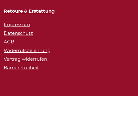
Retoure & Erstattung
Impressum
Datenschutz
AGB
Widerrufsbelehrung
Vertrag widerrufen
Barrierefreiheit