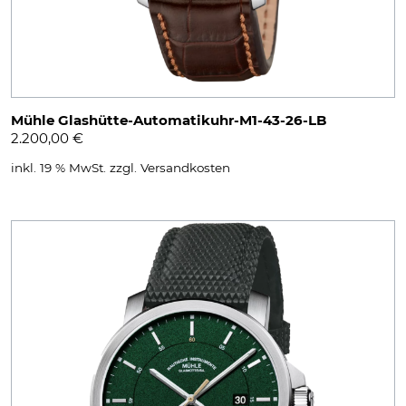
Mühle Glashütte-Automatikuhr-M1-43-26-LB
2.200,00
€
inkl. 19 % MwSt.
zzgl.
Versandkosten