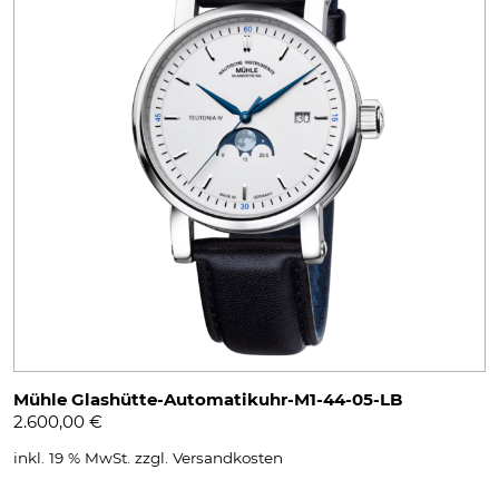
Mühle Glashütte-Automatikuhr-M1-44-05-LB
2.600,00
€
inkl. 19 % MwSt.
zzgl.
Versandkosten