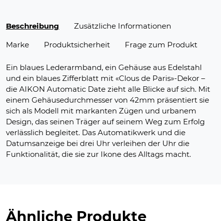
Beschreibung
Zusätzliche Informationen
Marke
Produktsicherheit
Frage zum Produkt
Ein blaues Lederarmband, ein Gehäuse aus Edelstahl
und ein blaues Zifferblatt mit «Clous de Paris»-Dekor –
die AIKON Automatic Date zieht alle Blicke auf sich. Mit
einem Gehäusedurchmesser von 42mm präsentiert sie
sich als Modell mit markanten Zügen und urbanem
Design, das seinen Träger auf seinem Weg zum Erfolg
verlässlich begleitet. Das Automatikwerk und die
Datumsanzeige bei drei Uhr verleihen der Uhr die
Funktionalität, die sie zur Ikone des Alltags macht.
Ähnliche Produkte