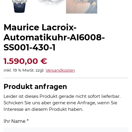
Maurice Lacroix-
Automatikuhr-AI6008-
SS001-430-1
1.590,00
€
inkl. 19 % MwSt.
zzgl.
Versandkosten
Produkt anfragen
Leider ist dieses Produkt gerade nicht sofort lieferbar.
Schicken Sie uns aber gerne eine Anfrage, wenn Sie
Interesse an diesem Produkt haben.
Ihr Name
*