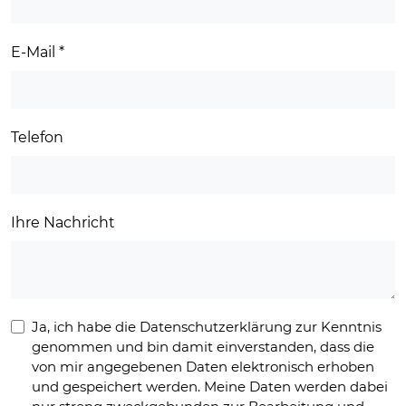
E-Mail
*
Telefon
Ihre Nachricht
Ja, ich habe die Datenschutzerklärung zur Kenntnis
genommen und bin damit einverstanden, dass die
von mir angegebenen Daten elektronisch erhoben
und gespeichert werden. Meine Daten werden dabei