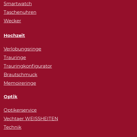
Smartwatch
Taschenuhren
Wecker
Hochzeit
Verlobungsringe
Trauringe
Trauringkonfigurator
Brautschmuck
Memoireringe
Optik
Optikerservice
Vechtaer WEISSHEITEN
Technik