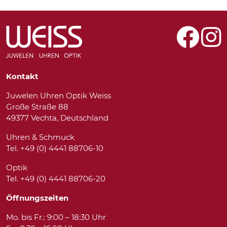
Kontakt
Juwelen Uhren Optik Weiss
Große Straße 88
49377 Vechta, Deutschland
Uhren & Schmuck
Tel. +49 (0) 4441 88706-10
Optik
Tel. +49 (0) 4441 88706-20
Öffnungszeiten
Mo. bis Fr.: 9:00 – 18:30 Uhr