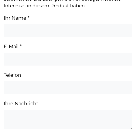
Interesse an diesem Produkt haben.
Ihr Name
*
E-Mail
*
Telefon
Ihre Nachricht