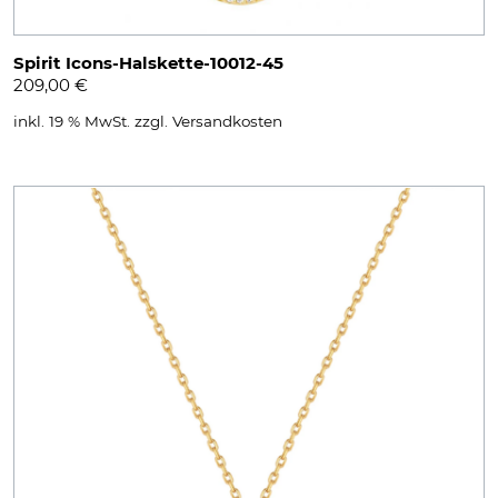
Spirit Icons-Halskette-10012-45
209,00
€
inkl. 19 % MwSt.
zzgl.
Versandkosten