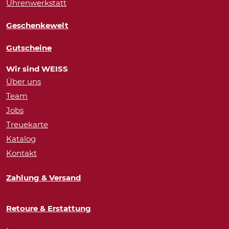
Uhrenwerkstatt
Geschenkewelt
Gutscheine
Wir sind WEISS
Über uns
Team
Jobs
Treuekarte
Katalog
Kontakt
Zahlung & Versand
Retoure & Erstattung