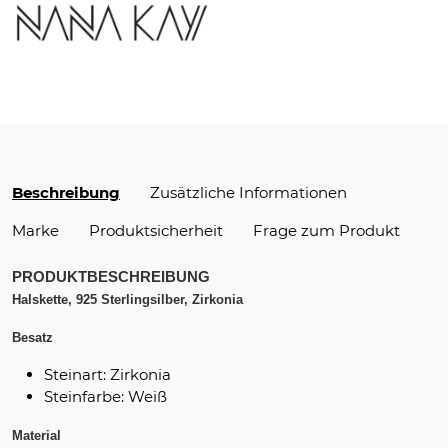
Beschreibung
Zusätzliche Informationen
Marke
Produktsicherheit
Frage zum Produkt
PRODUKTBESCHREIBUNG
Halskette, 925 Sterlingsilber, Zirkonia
Besatz
Steinart: Zirkonia
Steinfarbe: Weiß
Material