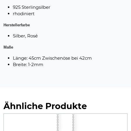
925 Sterlingsilber
rhodiniert
Herstellerfarbe
Silber, Rosé
Maße
Länge: 45cm Zwischenöse bei 42cm
Breite: 1-2mm
Ähnliche Produkte