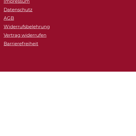
Impressum
Datenschutz
AGB
Widerrufsbelehrung
Vertrag widerrufen
Barrierefreiheit