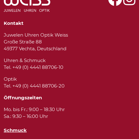
Kontakt
Juwelen Uhren Optik Weiss
Große Straße 88
49377 Vechta, Deutschland
Uhren & Schmuck
Tel. +49 (0) 4441 88706-10
Optik
Tel. +49 (0) 4441 88706-20
Öffnungszeiten
Mo. bis Fr.: 9:00 – 18:30 Uhr
Sa.: 9:30 – 16:00 Uhr
Schmuck