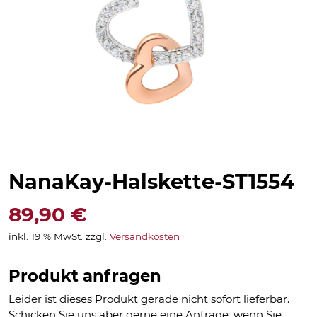
NanaKay-Halskette-ST1554
89,90
€
inkl. 19 % MwSt.
zzgl.
Versandkosten
Produkt anfragen
Leider ist dieses Produkt gerade nicht sofort lieferbar.
Schicken Sie uns aber gerne eine Anfrage, wenn Sie