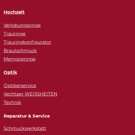
Hochzeit
Verlobungsringe
Trauringe
Trauringkonfigurator
Brautschmuck
Memoireringe
Optik
Optikerservice
Vechtaer WEISSHEITEN
Technik
Reparatur & Service
Schmuckwerkstatt