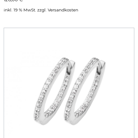
inkl. 19 % MwSt.
zzgl.
Versandkosten