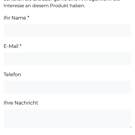
Interesse an diesem Produkt haben.
Ihr Name
*
E-Mail
*
Telefon
Ihre Nachricht