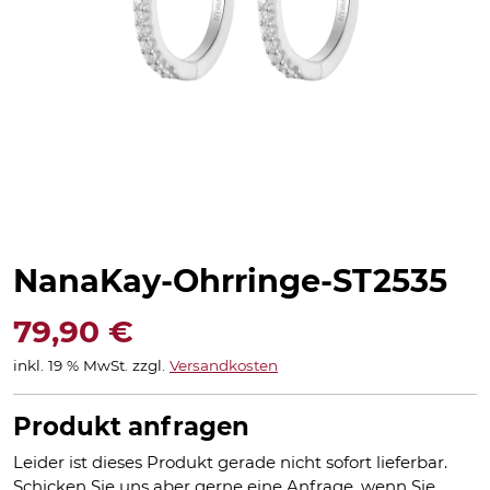
NanaKay-Ohrringe-ST2535
79,90
€
inkl. 19 % MwSt.
zzgl.
Versandkosten
Produkt anfragen
Leider ist dieses Produkt gerade nicht sofort lieferbar.
Schicken Sie uns aber gerne eine Anfrage, wenn Sie