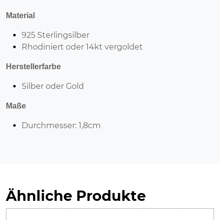
Material
925 Sterlingsilber
Rhodiniert oder 14kt vergoldet
Herstellerfarbe
Silber oder Gold
Maße
Durchmesser: 1,8cm
Ähnliche Produkte