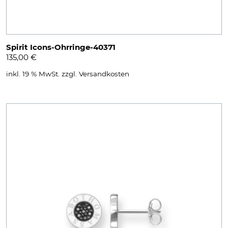
Spirit Icons-Ohrringe-40371
135,00
€
inkl. 19 % MwSt.
zzgl.
Versandkosten