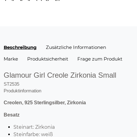
Beschreibung
Zusätzliche Informationen
Marke
Produktsicherheit
Frage zum Produkt
Glamour Girl Creole Zirkonia Small
ST2535
Produktinformation
Creolen, 925 Sterlingsilber, Zirkonia
Besatz
Steinart: Zirkonia
Steinfarbe: weiß