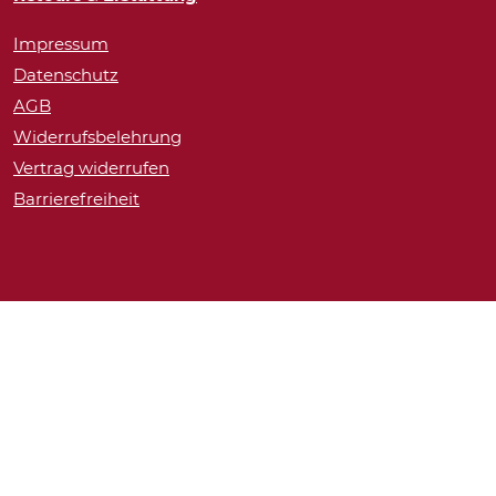
Impressum
Datenschutz
AGB
Widerrufsbelehrung
Vertrag widerrufen
Barrierefreiheit