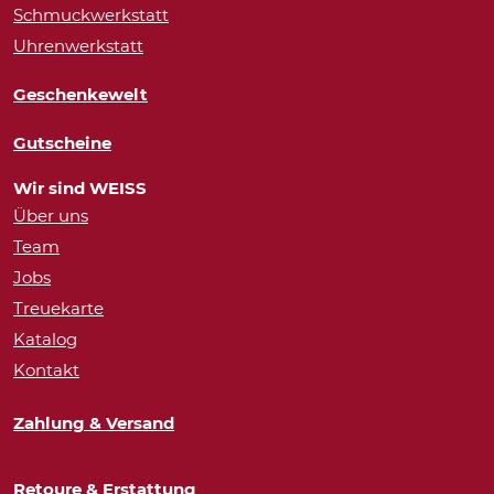
Schmuckwerkstatt
Uhrenwerkstatt
Geschenkewelt
Gutscheine
Wir sind WEISS
Über uns
Team
Jobs
Treuekarte
Katalog
Kontakt
Zahlung & Versand
Retoure & Erstattung