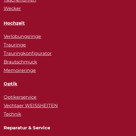
Wecker
Hochzeit
Verlobungsringe
Trauringe
Trauringkonfigurator
Brautschmuck
Memoireringe
Optik
Optikerservice
Vechtaer WEISSHEITEN
Technik
Reparatur & Service