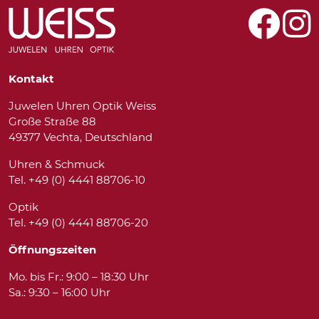
Kontakt
Juwelen Uhren Optik Weiss
Große Straße 88
49377 Vechta, Deutschland
Uhren & Schmuck
Tel. +49 (0) 4441 88706-10
Optik
Tel. +49 (0) 4441 88706-20
Öffnungszeiten
Mo. bis Fr.: 9:00 – 18:30 Uhr
Sa.: 9:30 – 16:00 Uhr