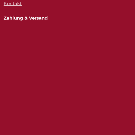
Kontakt
Zahlung & Versand