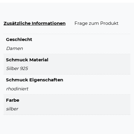
Zusätzliche Informationen
Frage zum Produkt
Geschlecht
Damen
Schmuck Material
Silber 925
Schmuck Eigenschaften
rhodiniert
Farbe
silber