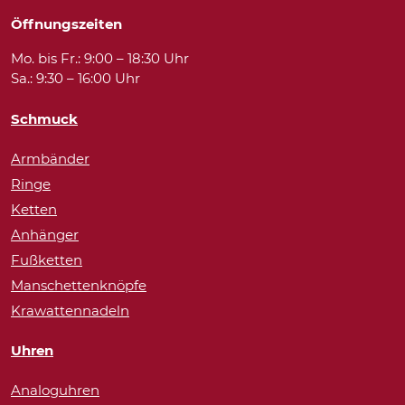
Öffnungszeiten
Mo. bis Fr.: 9:00 – 18:30 Uhr
Sa.: 9:30 – 16:00 Uhr
Schmuck
Armbänder
Ringe
Ketten
Anhänger
Fußketten
Manschettenknöpfe
Krawattennadeln
Uhren
Analoguhren