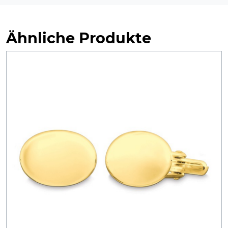
Ähnliche Produkte