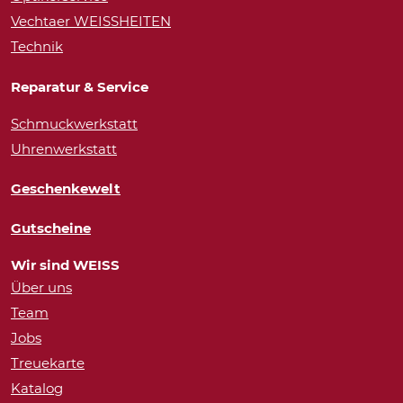
Vechtaer WEISSHEITEN
Technik
Reparatur & Service
Schmuckwerkstatt
Uhrenwerkstatt
Geschenkewelt
Gutscheine
Wir sind WEISS
Über uns
Team
Jobs
Treuekarte
Katalog