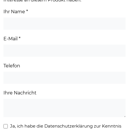
Ihr Name
*
E-Mail
*
Telefon
Ihre Nachricht
Ja, ich habe die Datenschutzerklärung zur Kenntnis