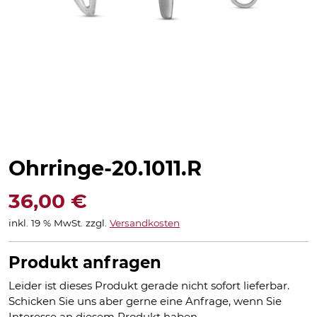
Ohrringe-20.1011.R
36,00
€
inkl. 19 % MwSt.
zzgl.
Versandkosten
Produkt anfragen
Leider ist dieses Produkt gerade nicht sofort lieferbar.
Schicken Sie uns aber gerne eine Anfrage, wenn Sie
Interesse an diesem Produkt haben.