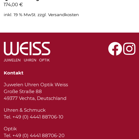
174,00
€
inkl. 19 % MwSt.
zzgl.
Versandkosten
Kontakt
Juwelen Uhren Optik Weiss
Große Straße 88
49377 Vechta, Deutschland
Uhren & Schmuck
Tel. +49 (0) 4441 88706-10
Optik
Tel. +49 (0) 4441 88706-20