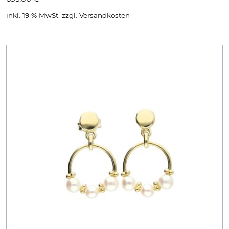
inkl. 19 % MwSt.
zzgl.
Versandkosten