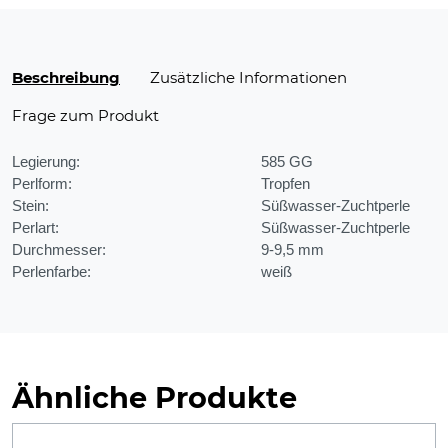
Beschreibung
Zusätzliche Informationen
Frage zum Produkt
Legierung:
585 GG
Perlform:
Tropfen
Stein:
Süßwasser-Zuchtperle
Perlart:
Süßwasser-Zuchtperle
Durchmesser:
9-9,5 mm
Perlenfarbe:
weiß
Ähnliche Produkte