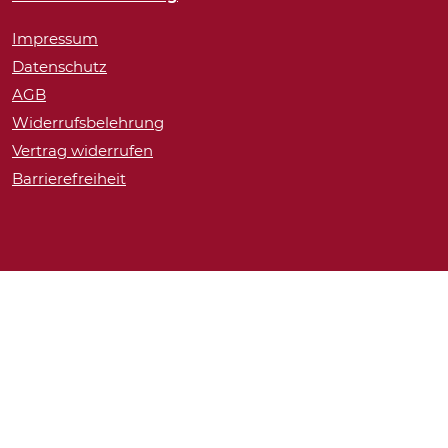
Impressum
Datenschutz
AGB
Widerrufsbelehrung
Vertrag widerrufen
Barrierefreiheit