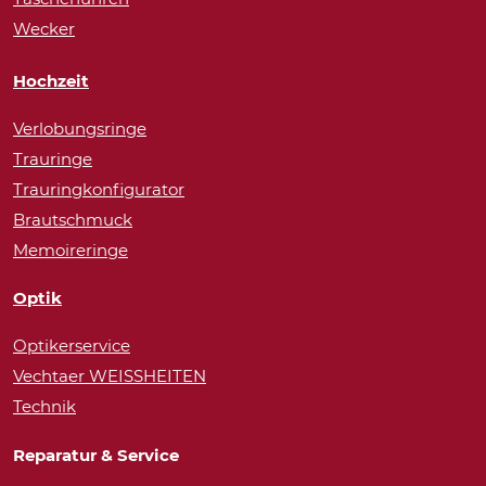
Wecker
Hochzeit
Verlobungsringe
Trauringe
Trauringkonfigurator
Brautschmuck
Memoireringe
Optik
Optikerservice
Vechtaer WEISSHEITEN
Technik
Reparatur & Service