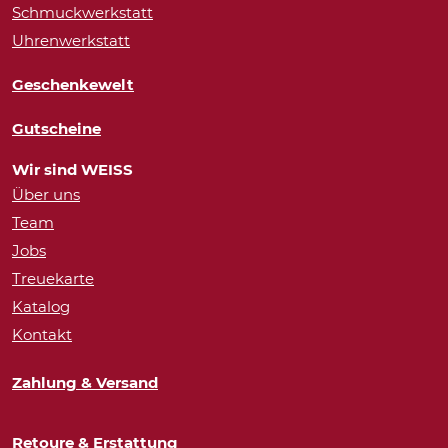
Schmuckwerkstatt
Uhrenwerkstatt
Geschenkewelt
Gutscheine
Wir sind WEISS
Über uns
Team
Jobs
Treuekarte
Katalog
Kontakt
Zahlung & Versand
Retoure & Erstattung