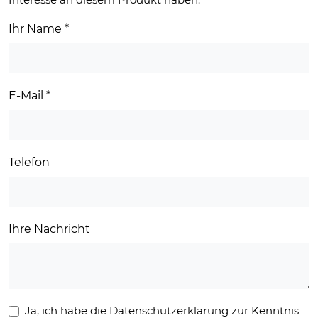
Ihr Name
*
E-Mail
*
Telefon
Ihre Nachricht
Ja, ich habe die Datenschutzerklärung zur Kenntnis