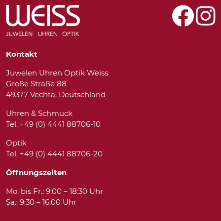
Kontakt
Juwelen Uhren Optik Weiss
Große Straße 88
49377 Vechta, Deutschland
Uhren & Schmuck
Tel. +49 (0) 4441 88706-10
Optik
Tel. +49 (0) 4441 88706-20
Öffnungszeiten
Mo. bis Fr.: 9:00 – 18:30 Uhr
Sa.: 9:30 – 16:00 Uhr