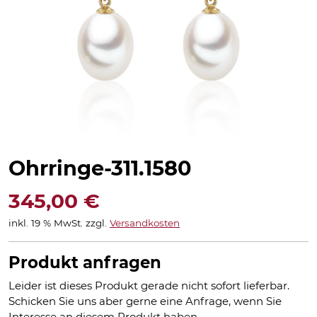
Ohrringe-311.1580
345,00
€
inkl. 19 % MwSt.
zzgl.
Versandkosten
Produkt anfragen
Leider ist dieses Produkt gerade nicht sofort lieferbar.
Schicken Sie uns aber gerne eine Anfrage, wenn Sie
Interesse an diesem Produkt haben.