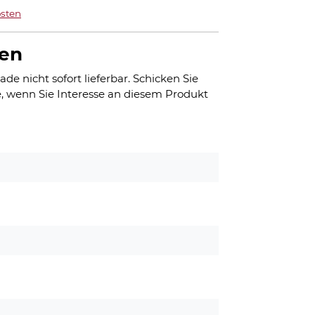
sten
gen
ade nicht sofort lieferbar. Schicken Sie
, wenn Sie Interesse an diesem Produkt