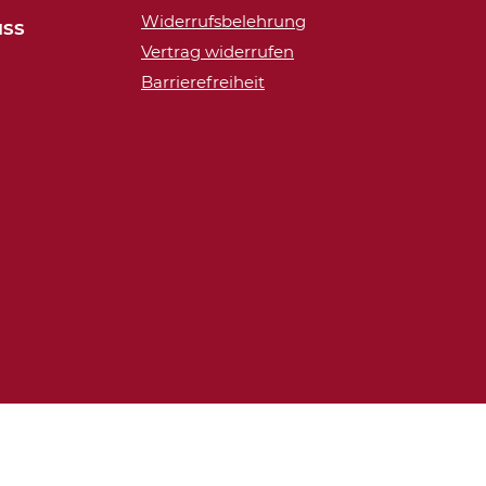
Widerrufsbelehrung
ISS
Vertrag widerrufen
Barrierefreiheit