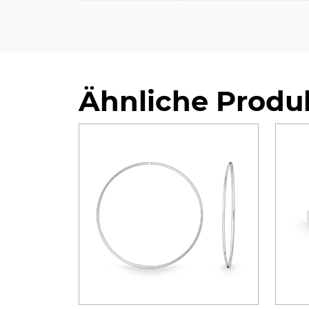
Ähnliche Produ