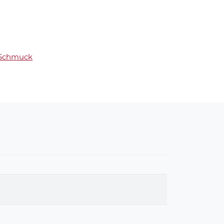
Schmuck