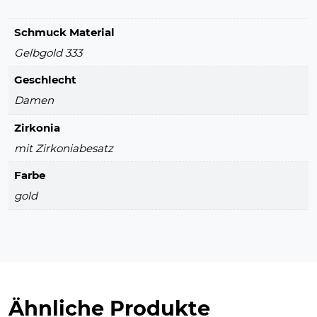
Schmuck Material
Gelbgold 333
Geschlecht
Damen
Zirkonia
mit Zirkoniabesatz
Farbe
gold
Ähnliche Produkte