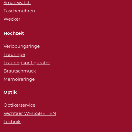
Smartwatch
Taschenuhren
Wecker
Hochzeit
Verlobungsringe
Trauringe
Trauringkonfigurator
Brautschmuck
Memoireringe
Optik
Optikerservice
Vechtaer WEISSHEITEN
Technik