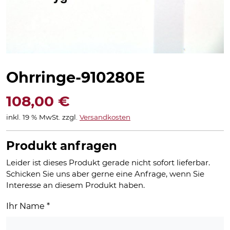
Ohrringe-910280E
108,00
€
inkl. 19 % MwSt.
zzgl.
Versandkosten
Produkt anfragen
Leider ist dieses Produkt gerade nicht sofort lieferbar.
Schicken Sie uns aber gerne eine Anfrage, wenn Sie
Interesse an diesem Produkt haben.
Ihr Name
*