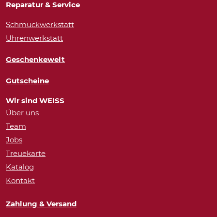
Reparatur & Service
Schmuckwerkstatt
Uhrenwerkstatt
Geschenkewelt
Gutscheine
Wir sind WEISS
Über uns
Team
Jobs
Treuekarte
Katalog
Kontakt
Zahlung & Versand