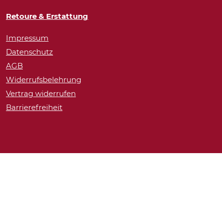
Retoure & Erstattung
Impressum
Datenschutz
AGB
Widerrufsbelehrung
Vertrag widerrufen
Barrierefreiheit