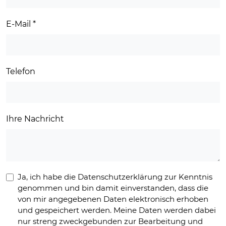
E-Mail
*
Telefon
Ihre Nachricht
Ja, ich habe die Datenschutzerklärung zur Kenntnis
genommen und bin damit einverstanden, dass die
von mir angegebenen Daten elektronisch erhoben
und gespeichert werden. Meine Daten werden dabei
nur streng zweckgebunden zur Bearbeitung und