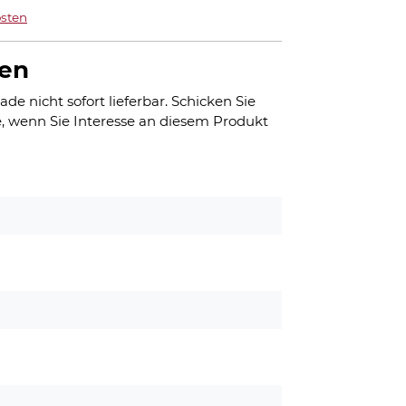
sten
gen
ade nicht sofort lieferbar. Schicken Sie
, wenn Sie Interesse an diesem Produkt