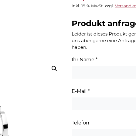
inkl. 19 % MwSt.
zzgl.
Versandko
Produkt anfra
Leider ist dieses Produkt ger
uns aber gerne eine Anfrage
haben.
Ihr Name
*
E-Mail
*
Telefon