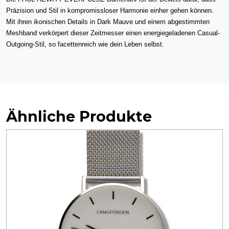
Präzision und Stil in kompromissloser Harmonie einher gehen können.
Mit ihren ikonischen Details in Dark Mauve und einem abgestimmten
Meshband verkörpert dieser Zeitmesser einen energiegeladenen Casual-
Outgoing-Stil, so facettenreich wie dein Leben selbst.
Ähnliche Produkte