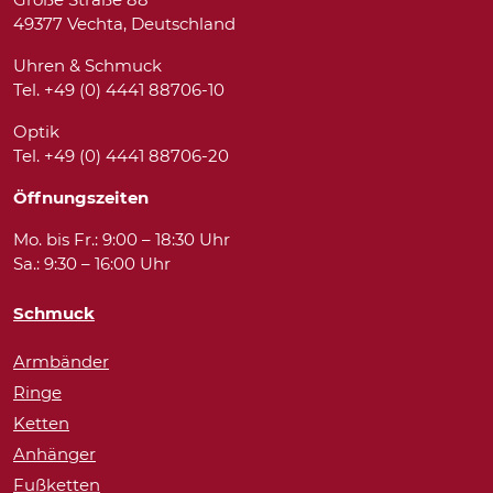
49377 Vechta, Deutschland
Uhren & Schmuck
Tel. +49 (0) 4441 88706-10
Optik
Tel. +49 (0) 4441 88706-20
Öffnungszeiten
Mo. bis Fr.: 9:00 – 18:30 Uhr
Sa.: 9:30 – 16:00 Uhr
Schmuck
Armbänder
Ringe
Ketten
Anhänger
Fußketten