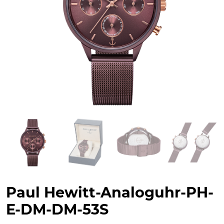
Paul Hewitt-Analoguhr-PH-
E-DM-DM-53S