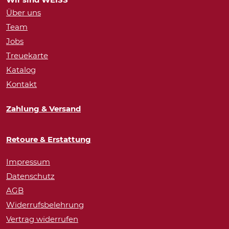
Über uns
Team
Jobs
Treuekarte
Katalog
Kontakt
Zahlung & Versand
Retoure & Erstattung
Impressum
Datenschutz
AGB
Widerrufsbelehrung
Vertrag widerrufen