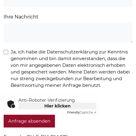
Ihre Nachricht
Ja, ich habe die Datenschutzerklärung zur Kenntnis
genommen und bin damit einverstanden, dass die
von mir angegebenen Daten elektronisch erhoben
und gespeichert werden. Meine Daten werden dabei
nur streng zweckgebunden zur Bearbeitung und
Beantwortung meiner Anfrage benutzt.
Anti-Roboter-Verifizierung
Hier klicken
Friendly
Captcha ⇗
Anfrage absenden