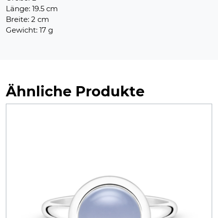
Länge: 19.5 cm
Breite: 2 cm
Gewicht: 17 g
Ähnliche Produkte