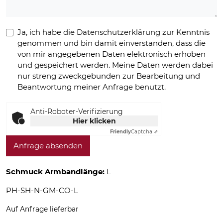
Ja, ich habe die Datenschutzerklärung zur Kenntnis
genommen und bin damit einverstanden, dass die
von mir angegebenen Daten elektronisch erhoben
und gespeichert werden. Meine Daten werden dabei
nur streng zweckgebunden zur Bearbeitung und
Beantwortung meiner Anfrage benutzt.
Anti-Roboter-Verifizierung
Hier klicken
Friendly
Captcha ⇗
Anfrage absenden
Schmuck Armbandlänge:
L
PH-SH-N-GM-CO-L
Auf Anfrage lieferbar