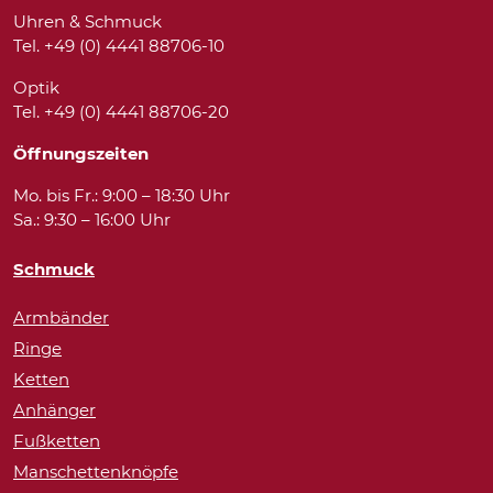
Uhren & Schmuck
Tel. +49 (0) 4441 88706-10
Optik
Tel. +49 (0) 4441 88706-20
Öffnungszeiten
Mo. bis Fr.: 9:00 – 18:30 Uhr
Sa.: 9:30 – 16:00 Uhr
Schmuck
Armbänder
Ringe
Ketten
Anhänger
Fußketten
Manschettenknöpfe