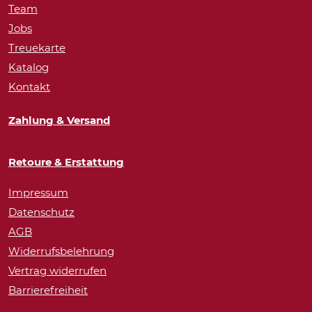
Team
Jobs
Treuekarte
Katalog
Kontakt
Zahlung & Versand
Retoure & Erstattung
Impressum
Datenschutz
AGB
Widerrufsbelehrung
Vertrag widerrufen
Barrierefreiheit