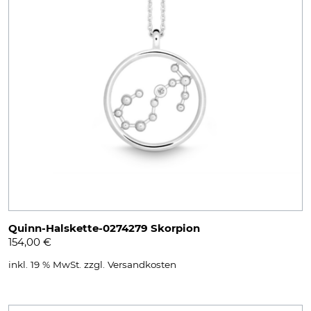
Quinn-Halskette-0274279 Skorpion
154,00
€
inkl. 19 % MwSt.
zzgl.
Versandkosten