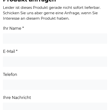
49,90 €
35,00 €.
Leider ist dieses Produkt gerade nicht sofort lieferbar.
Schicken Sie uns aber gerne eine Anfrage, wenn Sie
Interesse an diesem Produkt haben.
Ihr Name
*
E-Mail
*
Telefon
Ihre Nachricht