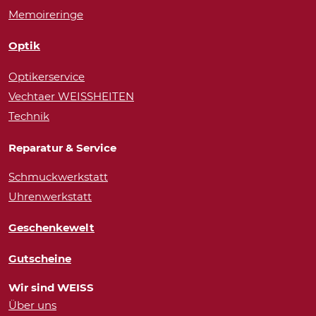
Memoireringe
Optik
Optikerservice
Vechtaer WEISSHEITEN
Technik
Reparatur & Service
Schmuckwerkstatt
Uhrenwerkstatt
Geschenkewelt
Gutscheine
Wir sind WEISS
Über uns