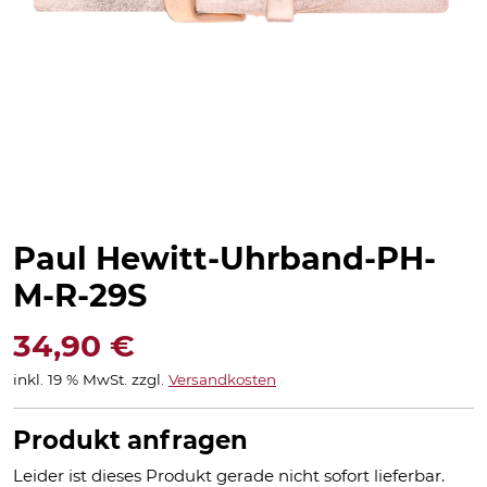
Paul Hewitt-Uhrband-PH-
M-R-29S
34,90
€
inkl. 19 % MwSt.
zzgl.
Versandkosten
Produkt anfragen
Leider ist dieses Produkt gerade nicht sofort lieferbar.