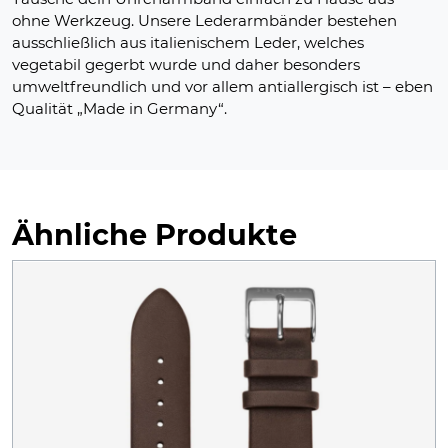
ohne Werkzeug. Unsere Lederarmbänder bestehen
ausschließlich aus italienischem Leder, welches
vegetabil gegerbt wurde und daher besonders
umweltfreundlich und vor allem antiallergisch ist – eben
Qualität „Made in Germany“.
Ähnliche Produkte