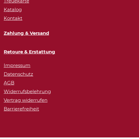
Treuekarte
Katalog
Kontakt
Zahlung & Versand
Retoure & Erstattung
Impressum
Datenschutz
AGB
Widerrufsbelehrung
Vertrag widerrufen
Barrierefreiheit