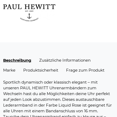
Beschreibung
Zusätzliche Informationen
Marke
Produktsicherheit
Frage zum Produkt
Sportlich dynamisch oder klassisch elegant – mit
unseren PAUL HEWITT Uhrenarmbändern zum
Wechseln hast du alle Möglichkeiten deine Uhr perfekt
auf jeden Look abzustimmen. Dieses austauschbare
Lederarmband in der Farbe Liquid Rose ist geeignet für
alle Uhren mit einem Bandanschluss von 16 mm.
Tausche dein Uhrenarmband einfach zu Hause aus –