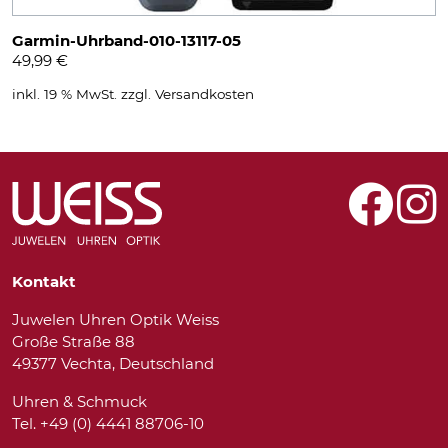
Garmin-Uhrband-010-13117-05
49,99
€
inkl. 19 % MwSt.
zzgl.
Versandkosten
Kontakt
Juwelen Uhren Optik Weiss
Große Straße 88
49377 Vechta, Deutschland
Uhren & Schmuck
Tel. +49 (0) 4441 88706-10