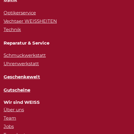
Optikerservice
Vechtaer WEISSHEITEN
Technik
Reparatur & Service
Schmuckwerkstatt
Uhrenwerkstatt
Geschenkewelt
Gutscheine
Wir sind WEISS
Über uns
Team
Jobs