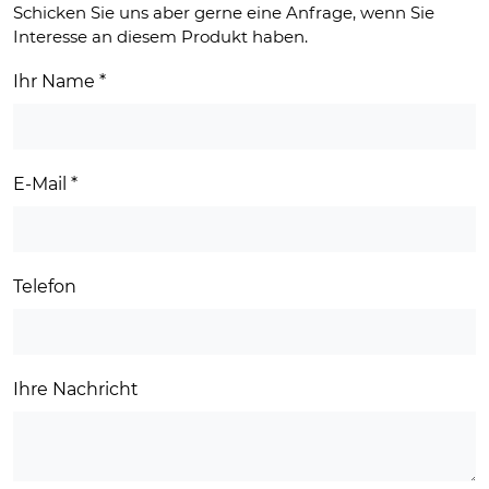
Schicken Sie uns aber gerne eine Anfrage, wenn Sie
Interesse an diesem Produkt haben.
Ihr Name
*
E-Mail
*
Telefon
Ihre Nachricht