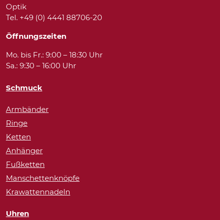
Optik
Tel. +49 (0) 4441 88706-20
Öffnungszeiten
Mo. bis Fr.: 9:00 – 18:30 Uhr
Sa.: 9:30 – 16:00 Uhr
Schmuck
Armbänder
Ringe
Ketten
Anhänger
Fußketten
Manschettenknöpfe
Krawattennadeln
Uhren