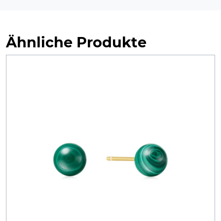
Ähnliche Produkte