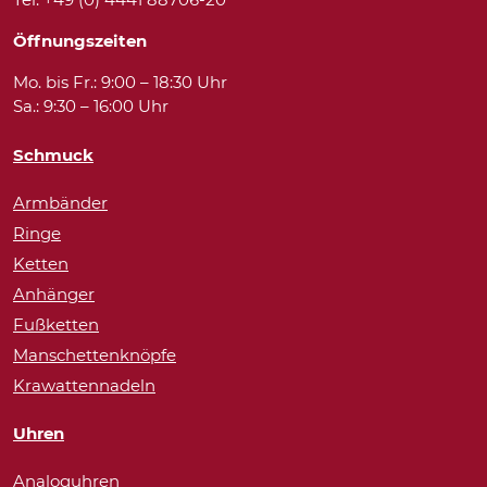
Öffnungszeiten
Mo. bis Fr.: 9:00 – 18:30 Uhr
Sa.: 9:30 – 16:00 Uhr
Schmuck
Armbänder
Ringe
Ketten
Anhänger
Fußketten
Manschettenknöpfe
Krawattennadeln
Uhren
Analoguhren