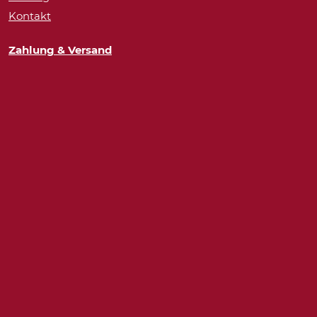
Kontakt
Zahlung & Versand