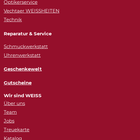
Optikerservice
Vechtaer WEISSHEITEN
Technik
Reparatur & Service
Schmuckwerkstatt
Uhrenwerkstatt
Geschenkewelt
Gutscheine
Wir sind WEISS
Über uns
Team
Jobs
Treuekarte
Katalog