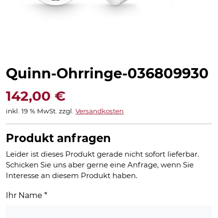
Quinn-Ohrringe-036809930
142,00
€
inkl. 19 % MwSt.
zzgl.
Versandkosten
Produkt anfragen
Leider ist dieses Produkt gerade nicht sofort lieferbar.
Schicken Sie uns aber gerne eine Anfrage, wenn Sie
Interesse an diesem Produkt haben.
Ihr Name
*