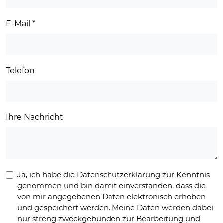
E-Mail
*
Telefon
Ihre Nachricht
Ja, ich habe die Datenschutzerklärung zur Kenntnis
genommen und bin damit einverstanden, dass die
von mir angegebenen Daten elektronisch erhoben
und gespeichert werden. Meine Daten werden dabei
nur streng zweckgebunden zur Bearbeitung und