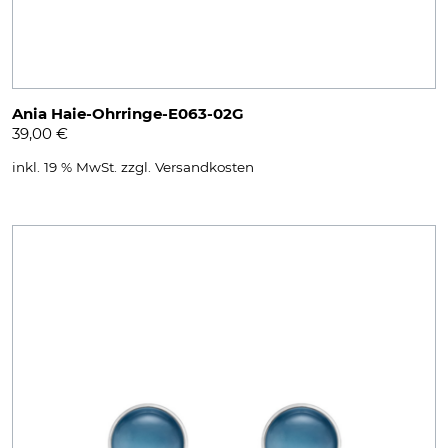
Ania Haie-Ohrringe-E063-02G
39,00
€
inkl. 19 % MwSt.
zzgl.
Versandkosten