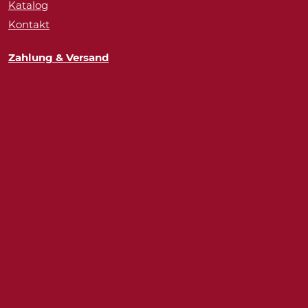
Katalog
Kontakt
Zahlung & Versand