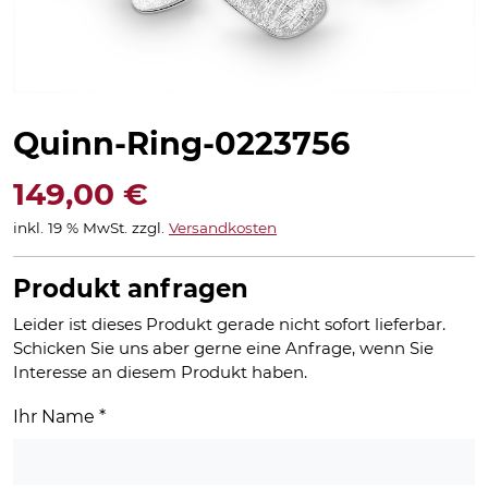
Quinn-Ring-0223756
149,00
€
inkl. 19 % MwSt.
zzgl.
Versandkosten
Produkt anfragen
Leider ist dieses Produkt gerade nicht sofort lieferbar.
Schicken Sie uns aber gerne eine Anfrage, wenn Sie
Interesse an diesem Produkt haben.
Ihr Name
*