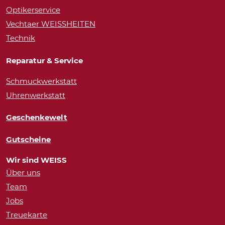
Optikerservice
Vechtaer WEISSHEITEN
Technik
Reparatur & Service
Schmuckwerkstatt
Uhrenwerkstatt
Geschenkewelt
Gutscheine
Wir sind WEISS
Über uns
Team
Jobs
Treuekarte