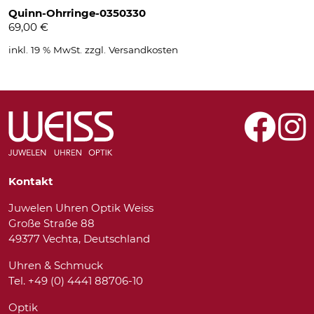
Quinn-Ohrringe-0350330
69,00
€
inkl. 19 % MwSt.
zzgl.
Versandkosten
Kontakt
Juwelen Uhren Optik Weiss
Große Straße 88
49377 Vechta, Deutschland
Uhren & Schmuck
Tel. +49 (0) 4441 88706-10
Optik