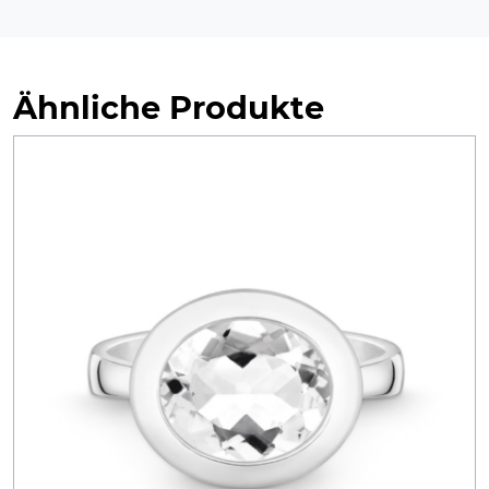
Ähnliche Produkte