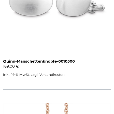
Quinn-Manschettenknöpfe-0010500
169,00
€
inkl. 19 % MwSt.
zzgl.
Versandkosten