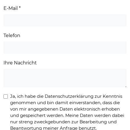
E-Mail
*
Telefon
Ihre Nachricht
Ja, ich habe die Datenschutzerklärung zur Kenntnis
genommen und bin damit einverstanden, dass die
von mir angegebenen Daten elektronisch erhoben
und gespeichert werden. Meine Daten werden dabei
nur streng zweckgebunden zur Bearbeitung und
Beantwortung meiner Anfrage benutzt.