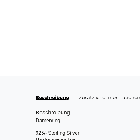
Beschreibung
Zusätzliche Informatione
Beschreibung
Damenring
925/- Sterling Silver