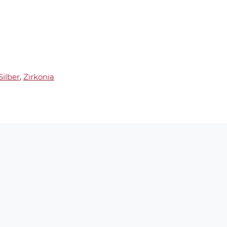
Silber
,
Zirkonia