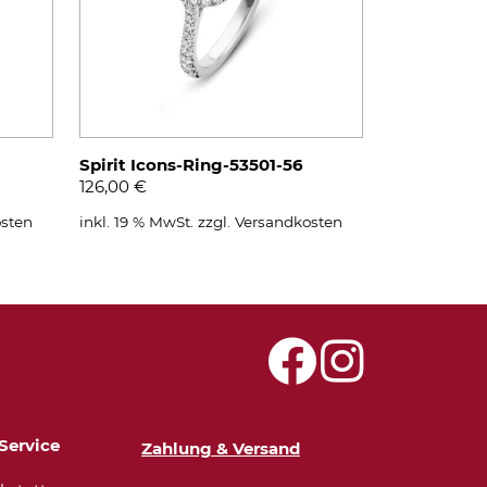
Spirit Icons-Ring-53501-56
126,00
€
sten
inkl. 19 % MwSt.
zzgl.
Versandkosten
Service
Zahlung & Versand