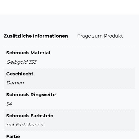
Zusätzliche Informationen
Frage zum Produkt
Schmuck Material
Gelbgold 333
Geschlecht
Damen
Schmuck Ringweite
54
Schmuck Farbstein
mit Farbsteinen
Farbe