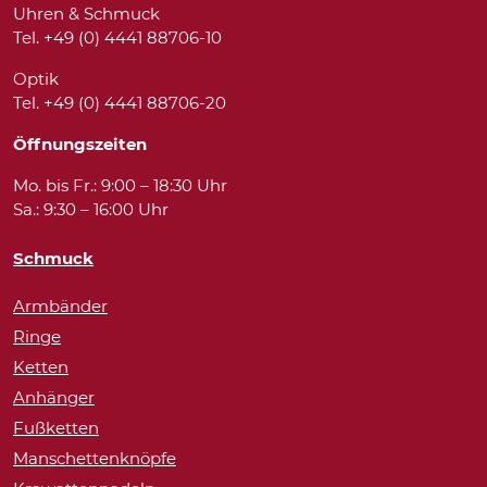
Uhren & Schmuck
Tel. +49 (0) 4441 88706-10
Optik
Tel. +49 (0) 4441 88706-20
Öffnungszeiten
Mo. bis Fr.: 9:00 – 18:30 Uhr
Sa.: 9:30 – 16:00 Uhr
Schmuck
Armbänder
Ringe
Ketten
Anhänger
Fußketten
Manschettenknöpfe