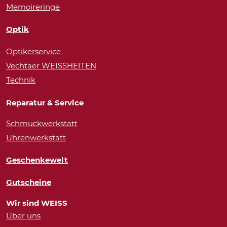
Memoireringe
Optik
Optikerservice
Vechtaer WEISSHEITEN
Technik
Reparatur & Service
Schmuckwerkstatt
Uhrenwerkstatt
Geschenkewelt
Gutscheine
Wir sind WEISS
Über uns