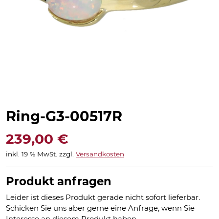
Ring-G3-00517R
239,00
€
inkl. 19 % MwSt.
zzgl.
Versandkosten
Produkt anfragen
Leider ist dieses Produkt gerade nicht sofort lieferbar.
Schicken Sie uns aber gerne eine Anfrage, wenn Sie
Interesse an diesem Produkt haben.