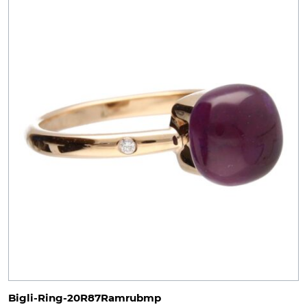
Bigli-Ring-20R87Ramrubmp