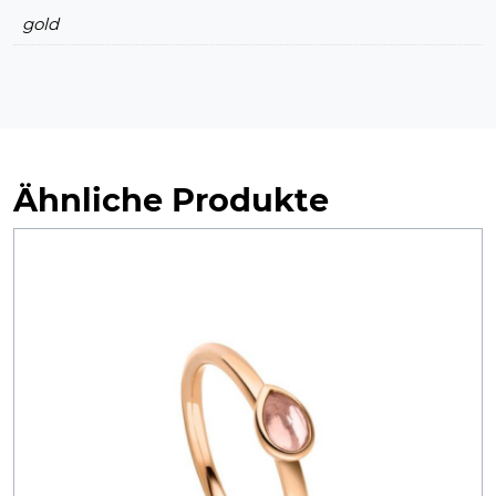
gold
Ähnliche Produkte