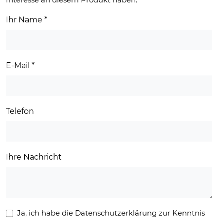
Ihr Name
*
E-Mail
*
Telefon
Ihre Nachricht
Ja, ich habe die Datenschutzerklärung zur Kenntnis