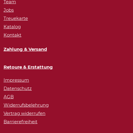
Team
Jobs
Treuekarte
Katalog
Kontakt
Zahlung & Versand
Retoure & Erstattung
Impressum
Datenschutz
AGB
Widerrufsbelehrung
Vertrag widerrufen
Barrierefreiheit