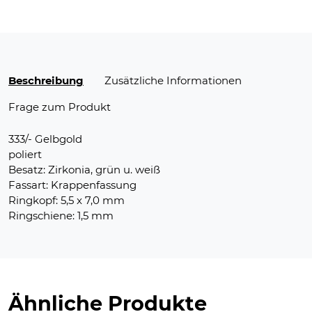
Beschreibung
Zusätzliche Informationen
Frage zum Produkt
333/- Gelbgold
poliert
Besatz: Zirkonia, grün u. weiß
Fassart: Krappenfassung
Ringkopf: 5,5 x 7,0 mm
Ringschiene: 1,5 mm
Ähnliche Produkte