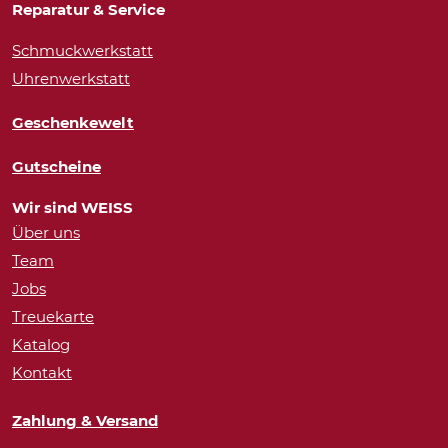
Reparatur & Service
Schmuckwerkstatt
Uhrenwerkstatt
Geschenkewelt
Gutscheine
Wir sind WEISS
Über uns
Team
Jobs
Treuekarte
Katalog
Kontakt
Zahlung & Versand