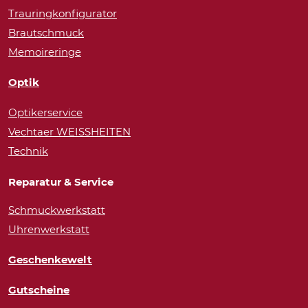
Trauringkonfigurator
Brautschmuck
Memoireringe
Optik
Optikerservice
Vechtaer WEISSHEITEN
Technik
Reparatur & Service
Schmuckwerkstatt
Uhrenwerkstatt
Geschenkewelt
Gutscheine