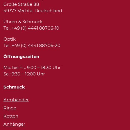
Große Straße 88
49377 Vechta, Deutschland
Uhren & Schmuck
Tel. +49 (0) 4441 88706-10
Optik
Tel. +49 (0) 4441 88706-20
Öffnungszeiten
Mo. bis Fr.: 9:00 – 18:30 Uhr
Sa.: 9:30 – 16:00 Uhr
Schmuck
Armbänder
Ringe
Ketten
Anhänger