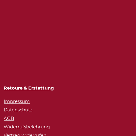
Retoure & Erstattung
Impressum
Datenschutz
AGB
Widerrufsbelehrung
Vertrag widerrufen