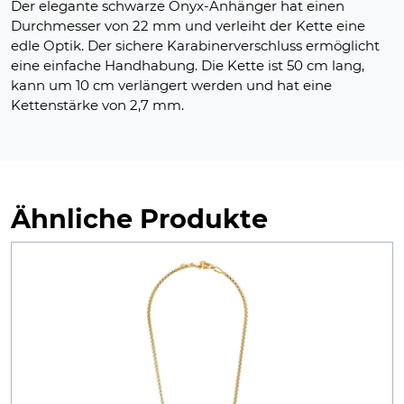
Der elegante schwarze Onyx-Anhänger hat einen
Durchmesser von 22 mm und verleiht der Kette eine
edle Optik. Der sichere Karabinerverschluss ermöglicht
eine einfache Handhabung. Die Kette ist 50 cm lang,
kann um 10 cm verlängert werden und hat eine
Kettenstärke von 2,7 mm.
Ähnliche Produkte