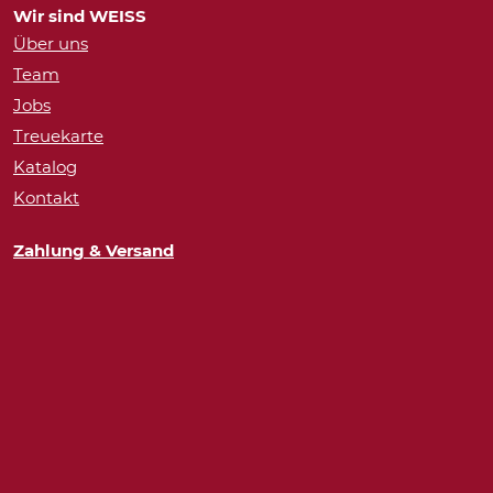
Wir sind WEISS
Über uns
Team
Jobs
Treuekarte
Katalog
Kontakt
Zahlung & Versand