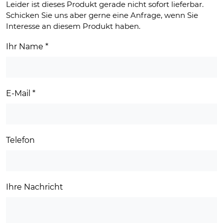
Leider ist dieses Produkt gerade nicht sofort lieferbar.
Schicken Sie uns aber gerne eine Anfrage, wenn Sie
Interesse an diesem Produkt haben.
Ihr Name
*
E-Mail
*
Telefon
Ihre Nachricht