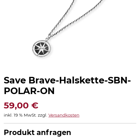
Save Brave-Halskette-SBN-
POLAR-ON
59,00
€
inkl. 19 % MwSt.
zzgl.
Versandkosten
Produkt anfragen