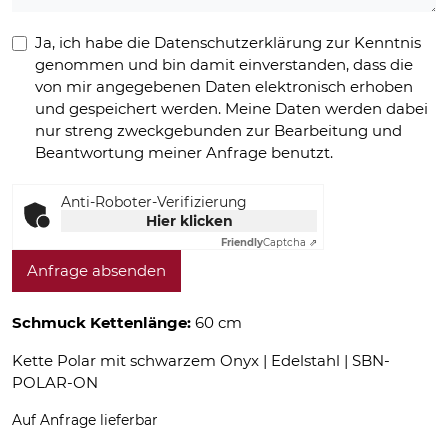
Ja, ich habe die Datenschutzerklärung zur Kenntnis
genommen und bin damit einverstanden, dass die
von mir angegebenen Daten elektronisch erhoben
und gespeichert werden. Meine Daten werden dabei
nur streng zweckgebunden zur Bearbeitung und
Beantwortung meiner Anfrage benutzt.
Anti-Roboter-Verifizierung
Hier klicken
Friendly
Captcha ⇗
Anfrage absenden
Schmuck Kettenlänge:
60 cm
Kette Polar mit schwarzem Onyx | Edelstahl | SBN-
POLAR-ON
Auf Anfrage lieferbar