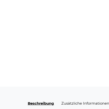
Beschreibung
Zusätzliche Informatione