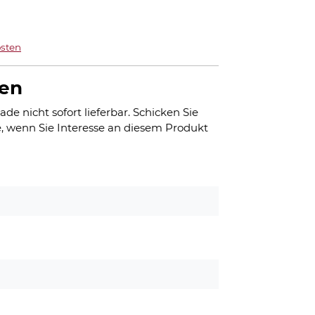
sten
gen
ade nicht sofort lieferbar. Schicken Sie
, wenn Sie Interesse an diesem Produkt