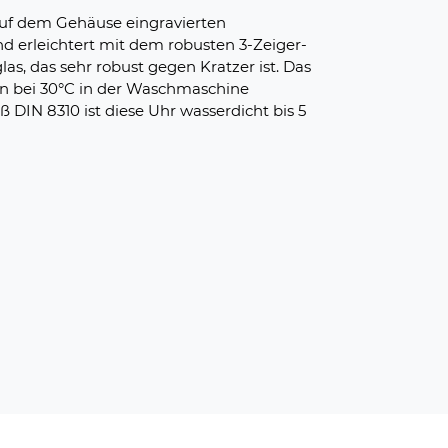
 auf dem Gehäuse eingravierten
und erleichtert mit dem robusten 3-Zeiger-
as, das sehr robust gegen Kratzer ist. Das
nn bei 30°C in der Waschmaschine
DIN 8310 ist diese Uhr wasserdicht bis 5