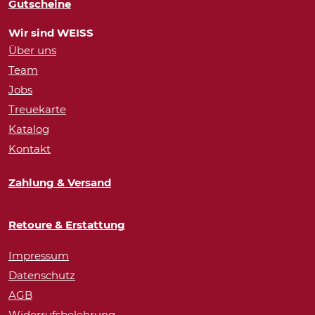
Gutscheine
Wir sind WEISS
Über uns
Team
Jobs
Treuekarte
Katalog
Kontakt
Zahlung & Versand
Retoure & Erstattung
Impressum
Datenschutz
AGB
Widerrufsbelehrung