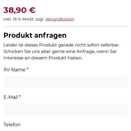
38,90
€
inkl. 19 % MwSt.
zzgl.
Versandkosten
Produkt anfragen
Leider ist dieses Produkt gerade nicht sofort lieferbar.
Schicken Sie uns aber gerne eine Anfrage, wenn Sie
Interesse an diesem Produkt haben.
Ihr Name
*
E-Mail
*
Telefon