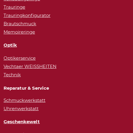
Trauringe
Trauringkonfigurator
Brautschmuck
Memoireringe
Optik
Optikerservice
Vechtaer WEISSHEITEN
Technik
Reparatur & Service
Schmuckwerkstatt
Uhrenwerkstatt
Geschenkewelt