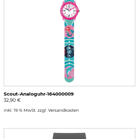
Scout-Analoguhr-164000009
32,90
€
inkl. 19 % MwSt.
zzgl.
Versandkosten