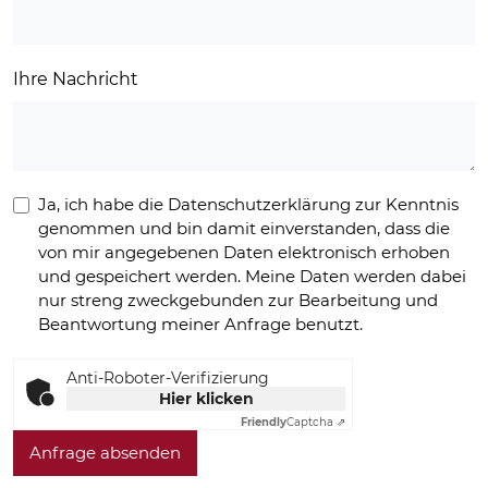
Ihre Nachricht
Ja, ich habe die Datenschutzerklärung zur Kenntnis
genommen und bin damit einverstanden, dass die
von mir angegebenen Daten elektronisch erhoben
und gespeichert werden. Meine Daten werden dabei
nur streng zweckgebunden zur Bearbeitung und
Beantwortung meiner Anfrage benutzt.
Anti-Roboter-Verifizierung
Hier klicken
Friendly
Captcha ⇗
Anfrage absenden