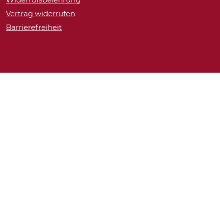
Vertrag widerrufen
Barrierefreiheit