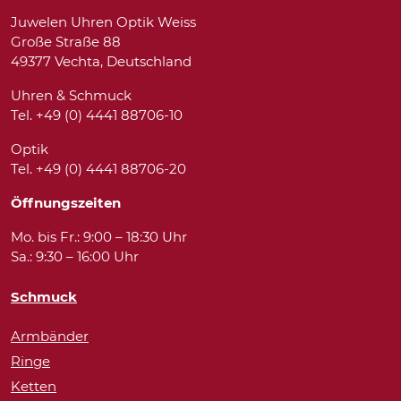
Juwelen Uhren Optik Weiss
Große Straße 88
49377 Vechta, Deutschland
Uhren & Schmuck
Tel. +49 (0) 4441 88706-10
Optik
Tel. +49 (0) 4441 88706-20
Öffnungszeiten
Mo. bis Fr.: 9:00 – 18:30 Uhr
Sa.: 9:30 – 16:00 Uhr
Schmuck
Armbänder
Ringe
Ketten