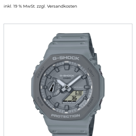
inkl. 19 % MwSt.
zzgl.
Versandkosten