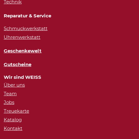
Technik
Reparatur & Service
Schmuckwerkstatt
Uhrenwerkstatt
Geschenkewelt
Gutscheine
Wir sind WEISS
Über uns
Team
Jobs
Treuekarte
Katalog
Kontakt