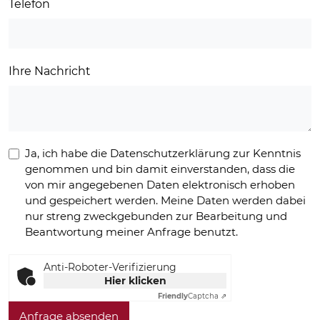
Telefon
Ihre Nachricht
Ja, ich habe die Datenschutzerklärung zur Kenntnis
genommen und bin damit einverstanden, dass die
von mir angegebenen Daten elektronisch erhoben
und gespeichert werden. Meine Daten werden dabei
nur streng zweckgebunden zur Bearbeitung und
Beantwortung meiner Anfrage benutzt.
Anti-Roboter-Verifizierung
Hier klicken
Friendly
Captcha ⇗
Anfrage absenden