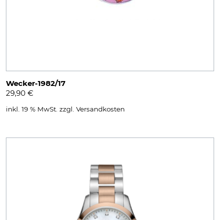
Wecker-1982/17
29,90
€
inkl. 19 % MwSt.
zzgl.
Versandkosten