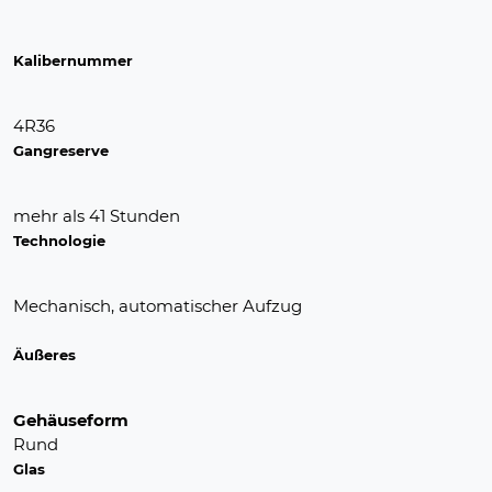
Kalibernummer
4R36
Gangreserve
mehr als 41 Stunden
Technologie
Mechanisch, automatischer Aufzug
Äußeres
Gehäuseform
Rund
Glas