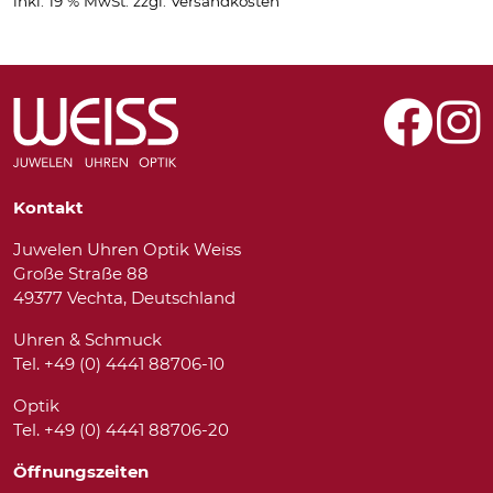
inkl. 19 % MwSt.
zzgl.
Versandkosten
Kontakt
Juwelen Uhren Optik Weiss
Große Straße 88
49377 Vechta, Deutschland
Uhren & Schmuck
Tel. +49 (0) 4441 88706-10
Optik
Tel. +49 (0) 4441 88706-20
Öffnungszeiten