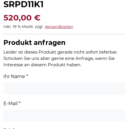
SRPD11K1
520,00
€
inkl. 19 % MwSt.
zzgl.
Versandkosten
Produkt anfragen
Leider ist dieses Produkt gerade nicht sofort lieferbar.
Schicken Sie uns aber gerne eine Anfrage, wenn Sie
Interesse an diesem Produkt haben.
Ihr Name
*
E-Mail
*