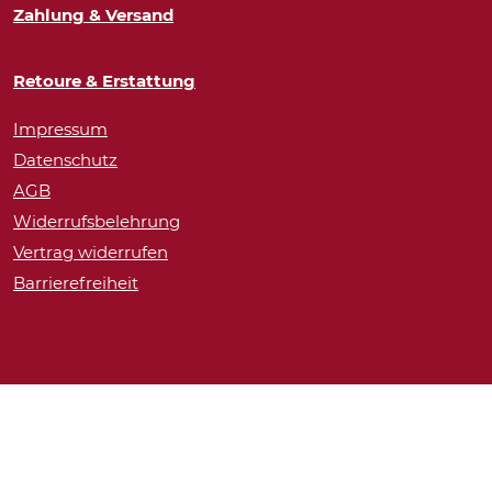
Zahlung & Versand
Retoure & Erstattung
Impressum
Datenschutz
AGB
Widerrufsbelehrung
Vertrag widerrufen
Barrierefreiheit