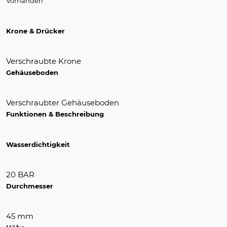
Vorhanden
Krone & Drücker
Verschraubte Krone
Gehäuseboden
Verschraubter Gehäuseboden
Funktionen & Beschreibung
Wasserdichtigkeit
20 BAR
Durchmesser
45 mm