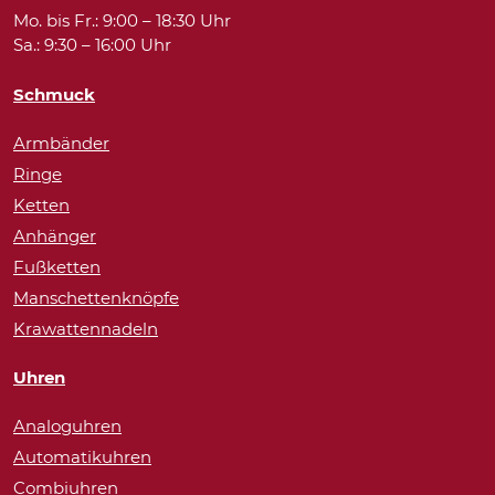
Mo. bis Fr.: 9:00 – 18:30 Uhr
Sa.: 9:30 – 16:00 Uhr
Schmuck
Armbänder
Ringe
Ketten
Anhänger
Fußketten
Manschettenknöpfe
Krawattennadeln
Uhren
Analoguhren
Automatikuhren
Combiuhren