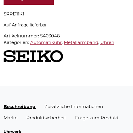
SRPD11K1
Auf Anfrage lieferbar
Artikelnummer:
S403048
Kategorien:
Automatikuhr
,
Metallarmband
,
Uhren
Beschreibung
Zusätzliche Informationen
Marke
Produktsicherheit
Frage zum Produkt
Uhrwerk