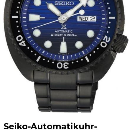
Seiko-Automatikuhr-