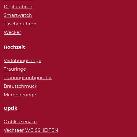
Digitaluhren
Smartwatch
Taschenuhren
Wecker
Hochzeit
Verlobungsringe
Trauringe
Trauringkonfigurator
Brautschmuck
Memoireringe
Optik
Optikerservice
Vechtaer WEISSHEITEN