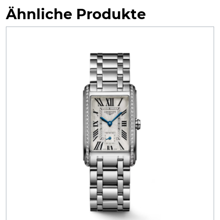
Ähnliche Produkte