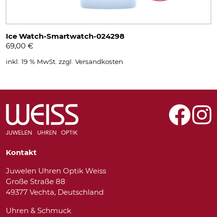
Ice Watch-Smartwatch-024298
69,00
€
inkl. 19 % MwSt.
zzgl.
Versandkosten
Kontakt
Juwelen Uhren Optik Weiss
Große Straße 88
49377 Vechta, Deutschland
Uhren & Schmuck