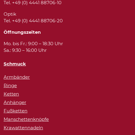
Tel. +49 (0) 4441 88706-10
Optik
Tel. +49 (0) 4441 88706-20
Öffnungszeiten
Mo. bis Fr.: 9:00 – 18:30 Uhr
Sa.: 9:30 – 16:00 Uhr
Schmuck
Armbänder
Ringe
Ketten
Anhänger
Fußketten
Manschettenknöpfe
Krawattennadeln