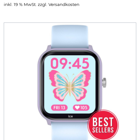
inkl. 19 % MwSt.
zzgl.
Versandkosten