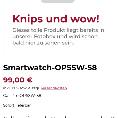
Smartwatch-OPSSW-58
99,00
€
inkl. 19 % MwSt.
zzgl.
Versandkosten
Call Pro OPSSW-58
Sofort lieferbar