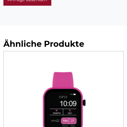
Ähnliche Produkte