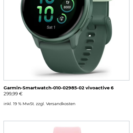
Garmin-Smartwatch-010-02985-02 vivoactive 6
299,99
€
inkl. 19 % MwSt.
zzgl.
Versandkosten