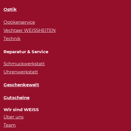
Optik
Optikerservice
Vechtaer WEISSHEITEN
Technik
Reparatur & Service
Schmuckwerkstatt
Uhrenwerkstatt
Geschenkewelt
Gutscheine
Wir sind WEISS
Über uns
Team