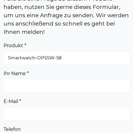
haben, nutzen Sie gerne dieses Formular,
um uns eine Anfrage zu senden. Wir werden
uns anschließend so schnell es geht bei
Ihnen melden!
Produkt
*
Ihr Name
*
E-Mail
*
Telefon