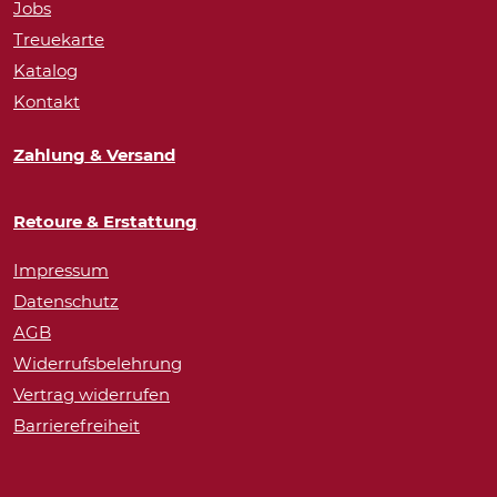
Jobs
Treuekarte
Katalog
Kontakt
Zahlung & Versand
Retoure & Erstattung
Impressum
Datenschutz
AGB
Widerrufsbelehrung
Vertrag widerrufen
Barrierefreiheit