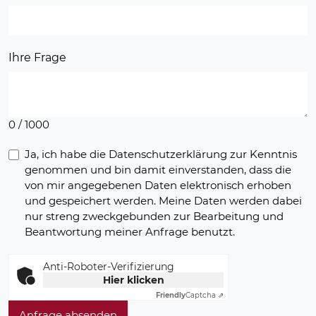
Ihre Frage
0 / 1000
Ja, ich habe die Datenschutzerklärung zur Kenntnis
genommen und bin damit einverstanden, dass die
von mir angegebenen Daten elektronisch erhoben
und gespeichert werden. Meine Daten werden dabei
nur streng zweckgebunden zur Bearbeitung und
Beantwortung meiner Anfrage benutzt.
Anti-Roboter-Verifizierung
Hier klicken
Friendly
Captcha ⇗
Anfrage absenden