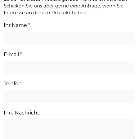
79,00 €
39,00 €.
Schicken Sie uns aber gerne eine Anfrage, wenn Sie
Interesse an diesem Produkt haben.
Ihr Name
*
E-Mail
*
Telefon
Ihre Nachricht