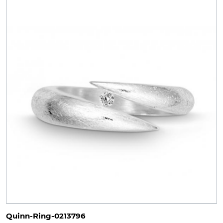
Quinn-Ring-0213796