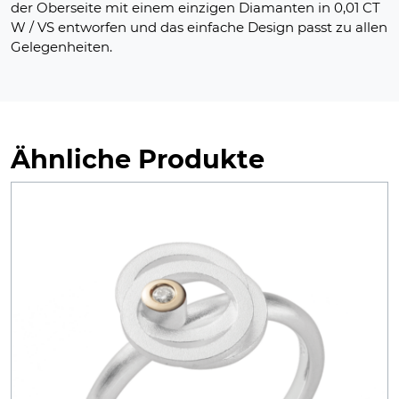
der Oberseite mit einem einzigen Diamanten in 0,01 CT
W / VS entworfen und das einfache Design passt zu allen
Gelegenheiten.
Ähnliche Produkte