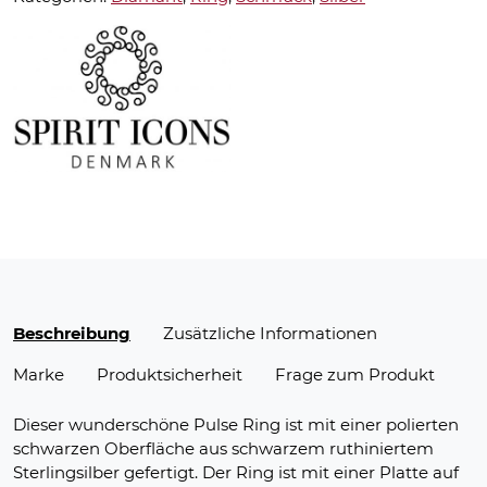
Beschreibung
Zusätzliche Informationen
Marke
Produktsicherheit
Frage zum Produkt
Dieser wunderschöne Pulse Ring ist mit einer polierten
schwarzen Oberfläche aus schwarzem ruthiniertem
Sterlingsilber gefertigt. Der Ring ist mit einer Platte auf