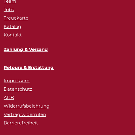
Team
Jobs
Treuekarte
Katalog
Kontakt
Zahlung & Versand
Retoure & Erstattung
Impressum
Datenschutz
AGB
Widerrufsbelehrung
Vertrag widerrufen
Barrierefreiheit