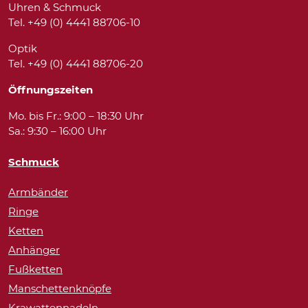
Uhren & Schmuck
Tel. +49 (0) 4441 88706-10
Optik
Tel. +49 (0) 4441 88706-20
Öffnungszeiten
Mo. bis Fr.: 9:00 – 18:30 Uhr
Sa.: 9:30 – 16:00 Uhr
Schmuck
Armbänder
Ringe
Ketten
Anhänger
Fußketten
Manschettenknöpfe
Krawattennadeln