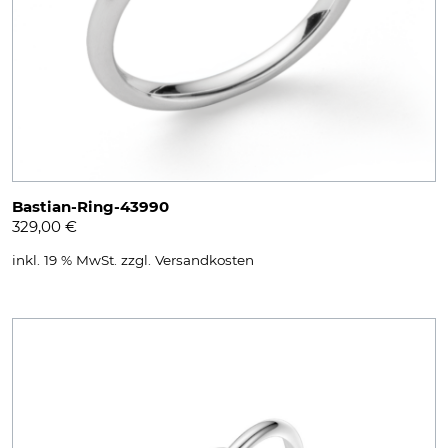
Bastian-Ring-43990
329,00
€
inkl. 19 % MwSt.
zzgl.
Versandkosten