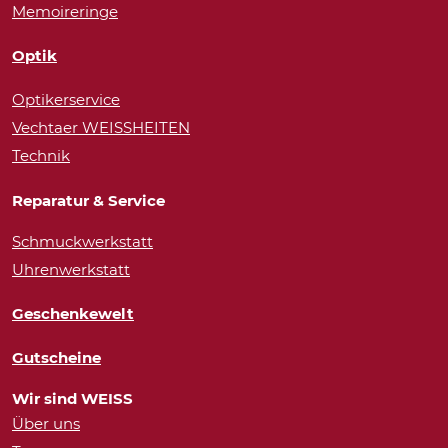
Memoireringe
Optik
Optikerservice
Vechtaer WEISSHEITEN
Technik
Reparatur & Service
Schmuckwerkstatt
Uhrenwerkstatt
Geschenkewelt
Gutscheine
Wir sind WEISS
Über uns