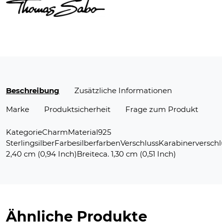
Beschreibung
Zusätzliche Informationen
Marke
Produktsicherheit
Frage zum Produkt
KategorieCharmMaterial925
SterlingsilberFarbesilberfarbenVerschlussKarabinerversch
2,40 cm (0,94 Inch)Breiteca. 1,30 cm (0,51 Inch)
Ähnliche Produkte