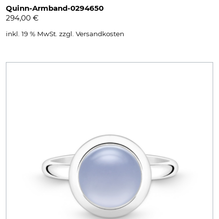
Quinn-Armband-0294650
294,00
€
inkl. 19 % MwSt.
zzgl.
Versandkosten