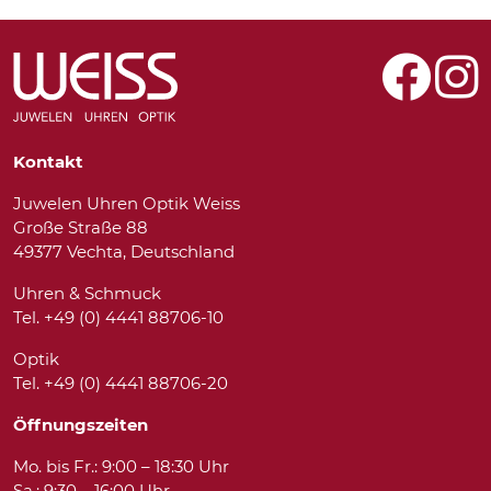
Kontakt
Juwelen Uhren Optik Weiss
Große Straße 88
49377 Vechta, Deutschland
Uhren & Schmuck
Tel. +49 (0) 4441 88706-10
Optik
Tel. +49 (0) 4441 88706-20
Öffnungszeiten
Mo. bis Fr.: 9:00 – 18:30 Uhr
Sa.: 9:30 – 16:00 Uhr