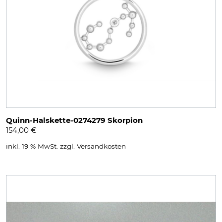
Quinn-Halskette-0274279 Skorpion
154,00
€
inkl. 19 % MwSt.
zzgl.
Versandkosten