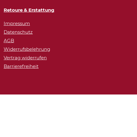
Retoure & Erstattung
Impressum
Datenschutz
AGB
Widerrufsbelehrung
Vertrag widerrufen
Barrierefreiheit