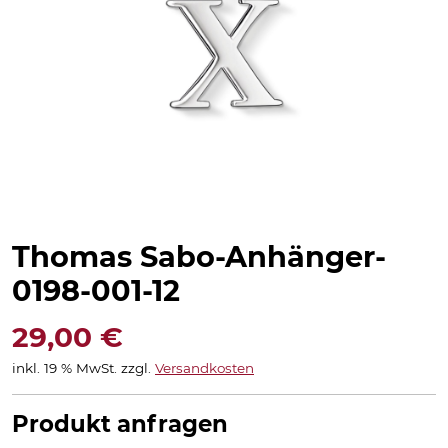
Thomas Sabo-Anhänger-
0198-001-12
29,00
€
inkl. 19 % MwSt.
zzgl.
Versandkosten
Produkt anfragen