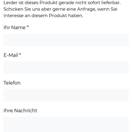
Leider ist dieses Produkt gerade nicht sofort lieferbar.
Schicken Sie uns aber gerne eine Anfrage, wenn Sie
Interesse an diesem Produkt haben.
Ihr Name
*
E-Mail
*
Telefon
Ihre Nachricht