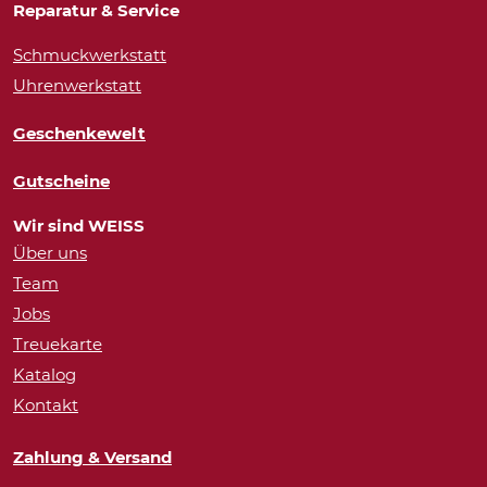
Reparatur & Service
Schmuckwerkstatt
Uhrenwerkstatt
Geschenkewelt
Gutscheine
Wir sind WEISS
Über uns
Team
Jobs
Treuekarte
Katalog
Kontakt
Zahlung & Versand