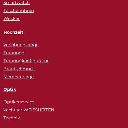
Smartwatch
Taschenuhren
Wecker
Hochzeit
Verlobungsringe
Trauringe
Trauringkonfigurator
Brautschmuck
Memoireringe
Optik
Optikerservice
Vechtaer WEISSHEITEN
Technik