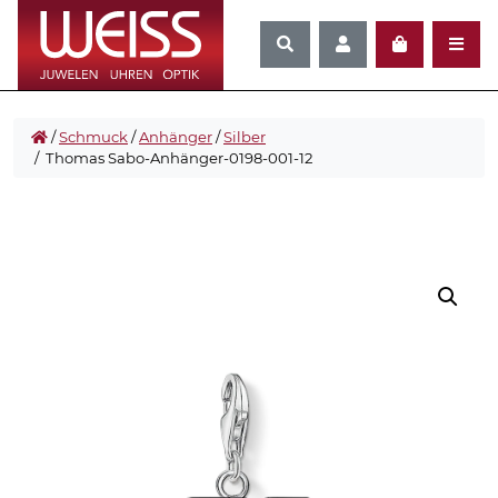
/
Schmuck
/
Anhänger
/
Silber
/ Thomas Sabo-Anhänger-0198-001-12