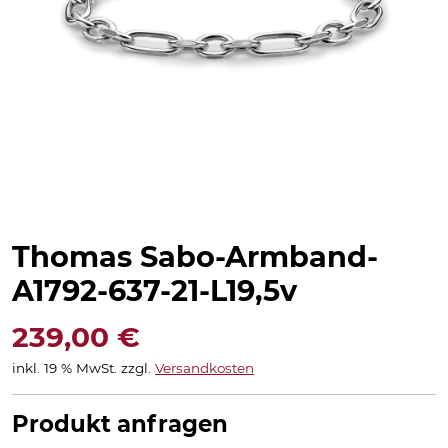
Thomas Sabo-Armband-
A1792-637-21-L19,5v
239,00
€
inkl. 19 % MwSt.
zzgl.
Versandkosten
Produkt anfragen