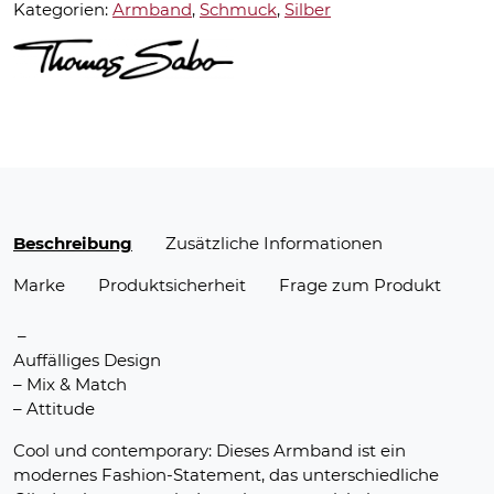
Kategorien:
Armband
,
Schmuck
,
Silber
Beschreibung
Zusätzliche Informationen
Marke
Produktsicherheit
Frage zum Produkt
–
Auffälliges Design
– Mix & Match
– Attitude
Cool und contemporary: Dieses Armband ist ein
modernes Fashion-Statement, das unterschiedliche