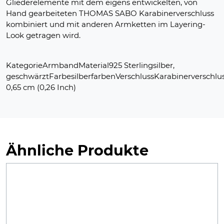
Gliederelemente mit dem eigens entwickelten, von
Hand gearbeiteten THOMAS SABO Karabinerverschluss
kombiniert und mit anderen Armketten im Layering-
Look getragen wird.
KategorieArmbandMaterial925 Sterlingsilber,
geschwärztFarbesilberfarbenVerschlussKarabinerverschlu
0,65 cm (0,26 Inch)
Ähnliche Produkte