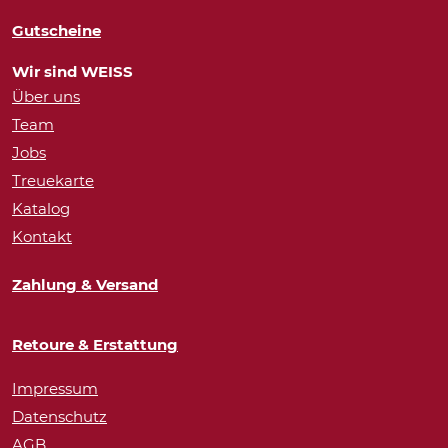
Gutscheine
Wir sind WEISS
Über uns
Team
Jobs
Treuekarte
Katalog
Kontakt
Zahlung & Versand
Retoure & Erstattung
Impressum
Datenschutz
AGB