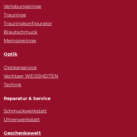
Verlobungsringe
Trauringe
Trauringkonfigurator
Brautschmuck
Memoireringe
Optik
Optikerservice
Vechtaer WEISSHEITEN
Technik
Reparatur & Service
Schmuckwerkstatt
Uhrenwerkstatt
Geschenkewelt