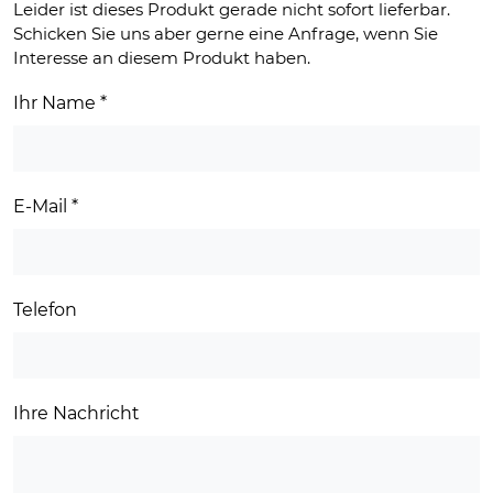
Leider ist dieses Produkt gerade nicht sofort lieferbar.
Schicken Sie uns aber gerne eine Anfrage, wenn Sie
Interesse an diesem Produkt haben.
Ihr Name
*
E-Mail
*
Telefon
Ihre Nachricht