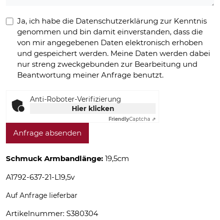
Ja, ich habe die Datenschutzerklärung zur Kenntnis
genommen und bin damit einverstanden, dass die
von mir angegebenen Daten elektronisch erhoben
und gespeichert werden. Meine Daten werden dabei
nur streng zweckgebunden zur Bearbeitung und
Beantwortung meiner Anfrage benutzt.
Anti-Roboter-Verifizierung
Hier klicken
Friendly
Captcha ⇗
Anfrage absenden
Schmuck Armbandlänge:
19,5cm
A1792-637-21-L19,5v
Auf Anfrage lieferbar
Artikelnummer:
S380304