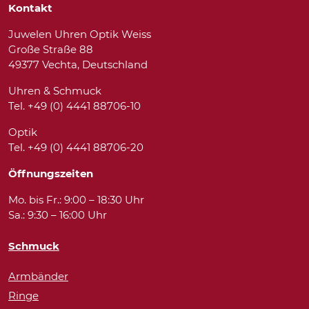
Kontakt
Juwelen Uhren Optik Weiss
Große Straße 88
49377 Vechta, Deutschland
Uhren & Schmuck
Tel. +49 (0) 4441 88706-10
Optik
Tel. +49 (0) 4441 88706-20
Öffnungszeiten
Mo. bis Fr.: 9:00 – 18:30 Uhr
Sa.: 9:30 – 16:00 Uhr
Schmuck
Armbänder
Ringe