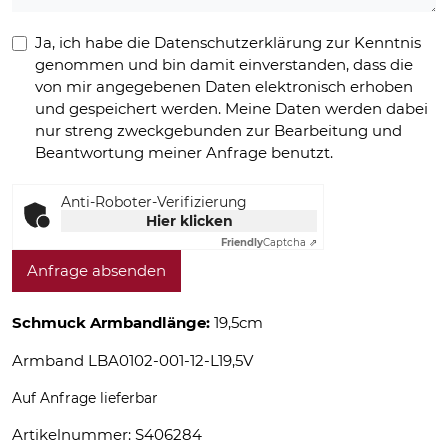
Ja, ich habe die Datenschutzerklärung zur Kenntnis
genommen und bin damit einverstanden, dass die
von mir angegebenen Daten elektronisch erhoben
und gespeichert werden. Meine Daten werden dabei
nur streng zweckgebunden zur Bearbeitung und
Beantwortung meiner Anfrage benutzt.
Anti-Roboter-Verifizierung
Hier klicken
Friendly
Captcha ⇗
Anfrage absenden
Schmuck Armbandlänge:
19,5cm
Armband LBA0102-001-12-L19,5V
Auf Anfrage lieferbar
Artikelnummer:
S406284