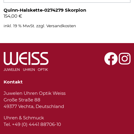
Quinn-Halskette-0274279 Skorpion
154,00
€
inkl. 19 % MwSt.
zzgl.
Versandkosten
Kontakt
Juwelen Uhren Optik Weiss
Große Straße 88
49377 Vechta, Deutschland
Uhren & Schmuck
Tel. +49 (0) 4441 88706-10