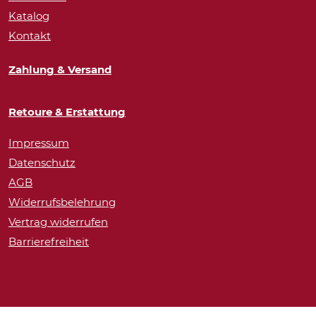
Katalog
Kontakt
Zahlung & Versand
Retoure & Erstattung
Impressum
Datenschutz
AGB
Widerrufsbelehrung
Vertrag widerrufen
Barrierefreiheit