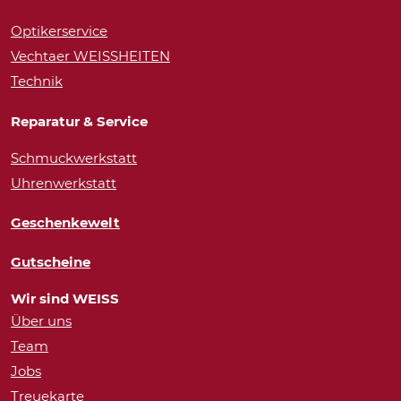
Optikerservice
Vechtaer WEISSHEITEN
Technik
Reparatur & Service
Schmuckwerkstatt
Uhrenwerkstatt
Geschenkewelt
Gutscheine
Wir sind WEISS
Über uns
Team
Jobs
Treuekarte