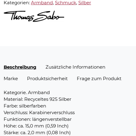
Kategorien:
Armband
,
Schmuck
,
Silber
Beschreibung
Zusätzliche Informationen
Marke
Produktsicherheit
Frage zum Produkt
Kategorie. Armband
Material: Recyceltes 925 Silber
Farbe: silberfarben
Verschluss: Karabinerverschluss
Funktionen: längenverstellbar
Höhe: ca. 15,0 mm (0,59 Inch)
Stärke: ca. 2,0 mm (0,08 Inch)