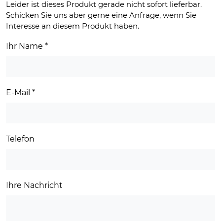
Leider ist dieses Produkt gerade nicht sofort lieferbar.
Schicken Sie uns aber gerne eine Anfrage, wenn Sie
Interesse an diesem Produkt haben.
Ihr Name
*
E-Mail
*
Telefon
Ihre Nachricht