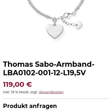
Thomas Sabo-Armband-
LBA0102-001-12-L19,5V
119,00
€
inkl. 19 % MwSt.
zzgl.
Versandkosten
Produkt anfragen