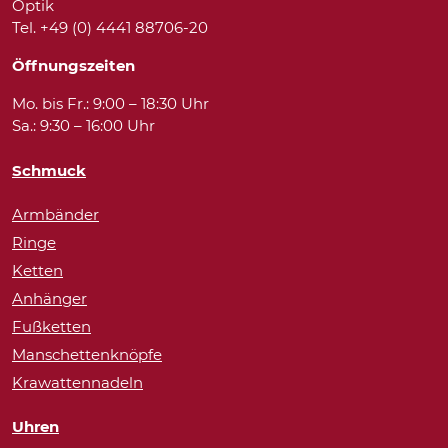
Optik
Tel. +49 (0) 4441 88706-20
Öffnungszeiten
Mo. bis Fr.: 9:00 – 18:30 Uhr
Sa.: 9:30 – 16:00 Uhr
Schmuck
Armbänder
Ringe
Ketten
Anhänger
Fußketten
Manschettenknöpfe
Krawattennadeln
Uhren