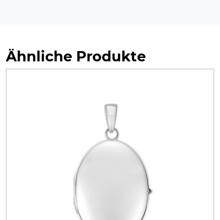
Ähnliche Produkte