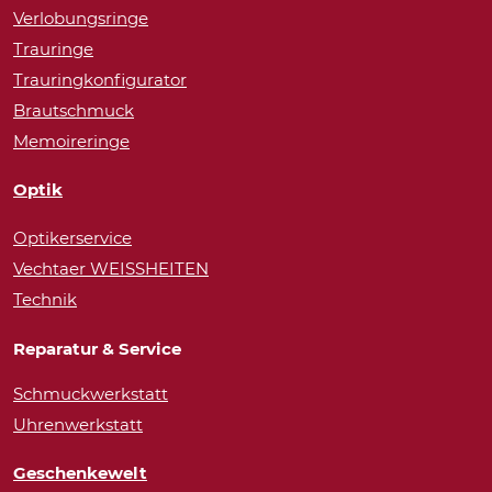
Verlobungsringe
Trauringe
Trauringkonfigurator
Brautschmuck
Memoireringe
Optik
Optikerservice
Vechtaer WEISSHEITEN
Technik
Reparatur & Service
Schmuckwerkstatt
Uhrenwerkstatt
Geschenkewelt