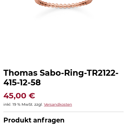
Thomas Sabo-Ring-TR2122-
415-12-58
45,00
€
inkl. 19 % MwSt.
zzgl.
Versandkosten
Produkt anfragen