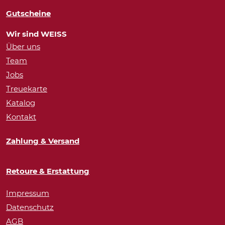
Gutscheine
Wir sind WEISS
Über uns
Team
Jobs
Treuekarte
Katalog
Kontakt
Zahlung & Versand
Retoure & Erstattung
Impressum
Datenschutz
AGB