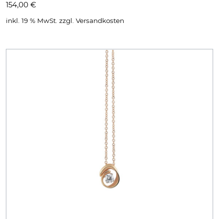
154,00
€
inkl. 19 % MwSt.
zzgl.
Versandkosten