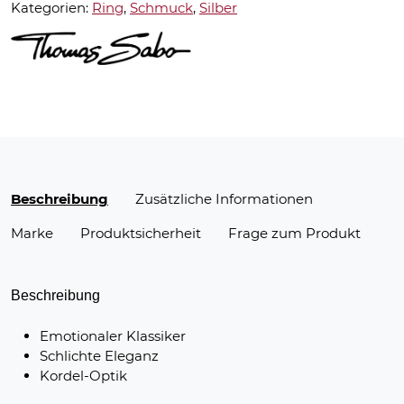
Kategorien:
Ring
,
Schmuck
,
Silber
Beschreibung
Zusätzliche Informationen
Marke
Produktsicherheit
Frage zum Produkt
Beschreibung
Emotionaler Klassiker
Schlichte Eleganz
Kordel-Optik