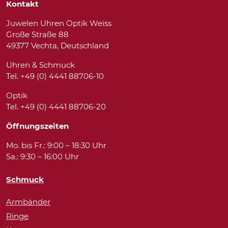
Kontakt
Juwelen Uhren Optik Weiss
Große Straße 88
49377 Vechta, Deutschland
Uhren & Schmuck
Tel. +49 (0) 4441 88706-10
Optik
Tel. +49 (0) 4441 88706-20
Öffnungszeiten
Mo. bis Fr.: 9:00 – 18:30 Uhr
Sa.: 9:30 – 16:00 Uhr
Schmuck
Armbänder
Ringe