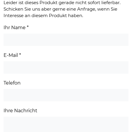
Leider ist dieses Produkt gerade nicht sofort lieferbar.
Schicken Sie uns aber gerne eine Anfrage, wenn Sie
Interesse an diesem Produkt haben.
Ihr Name
*
E-Mail
*
Telefon
Ihre Nachricht