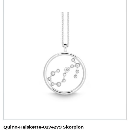
Quinn-Halskette-0274279 Skorpion