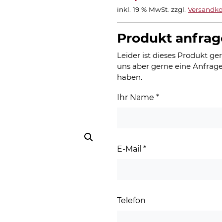
inkl. 19 % MwSt.
zzgl.
Versandko
Produkt anfra
Leider ist dieses Produkt ger
uns aber gerne eine Anfrage
haben.
Ihr Name
*
E-Mail
*
Telefon