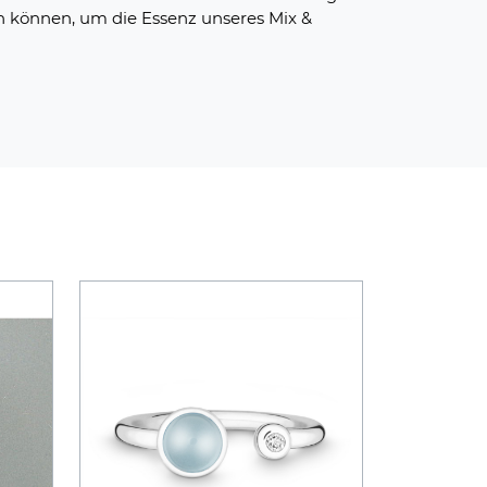
den können, um die Essenz unseres Mix &