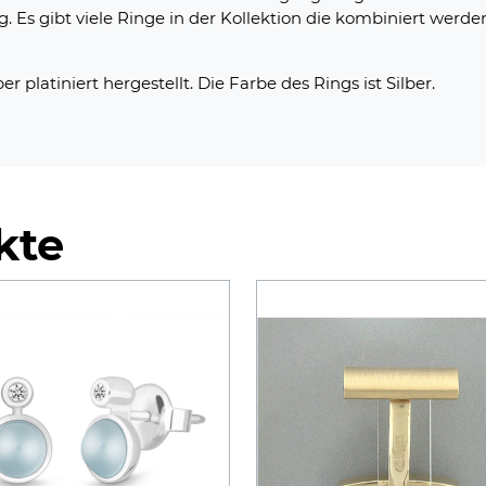
ng. Es gibt viele Ringe in der Kollektion die kombiniert wer
r platiniert hergestellt. Die Farbe des Rings ist Silber.
kte