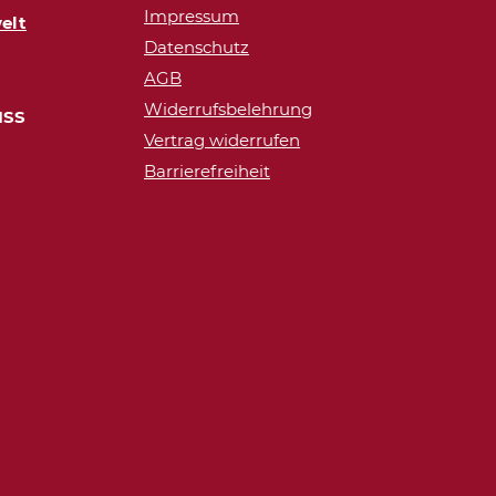
Impressum
elt
Datenschutz
AGB
Widerrufsbelehrung
ISS
Vertrag widerrufen
Barrierefreiheit