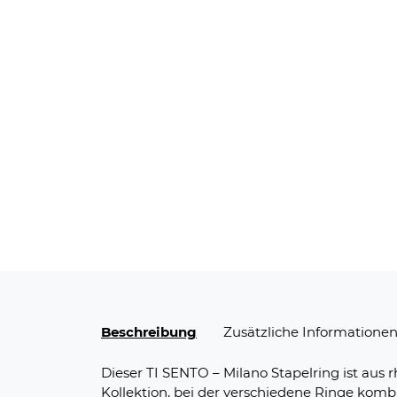
Beschreibung
Zusätzliche Informatione
Dieser TI SENTO – Milano Stapelring ist aus r
Kollektion, bei der verschiedene Ringe kom