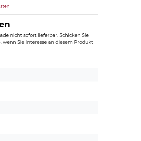
sten
gen
ade nicht sofort lieferbar. Schicken Sie
, wenn Sie Interesse an diesem Produkt