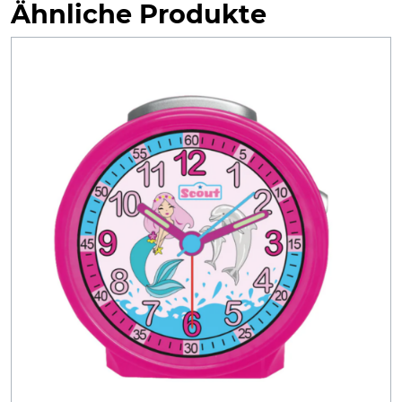
Ähnliche Produkte