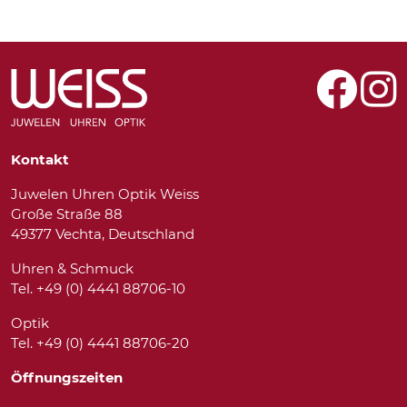
Kontakt
Juwelen Uhren Optik Weiss
Große Straße 88
49377 Vechta, Deutschland
Uhren & Schmuck
Tel. +49 (0) 4441 88706-10
Optik
Tel. +49 (0) 4441 88706-20
Öffnungszeiten