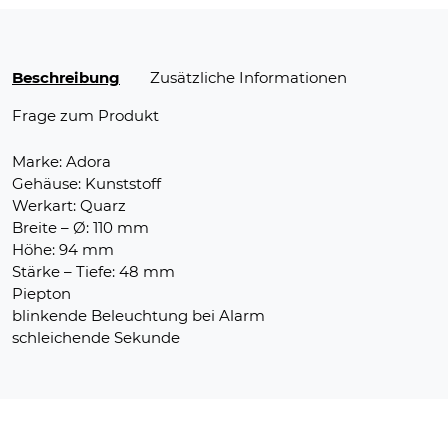
Beschreibung
Zusätzliche Informationen
Frage zum Produkt
Marke: Adora
Gehäuse: Kunststoff
Werkart: Quarz
Breite – Ø: 110 mm
Höhe: 94 mm
Stärke – Tiefe: 48 mm
Piepton
blinkende Beleuchtung bei Alarm
schleichende Sekunde