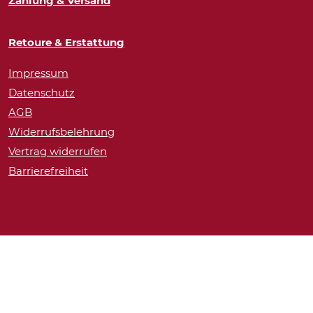
Zahlung & Versand
Retoure & Erstattung
Impressum
Datenschutz
AGB
Widerrufsbelehrung
Vertrag widerrufen
Barrierefreiheit