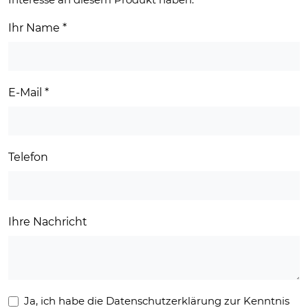
Ihr Name
*
E-Mail
*
Telefon
Ihre Nachricht
Ja, ich habe die Datenschutzerklärung zur Kenntnis