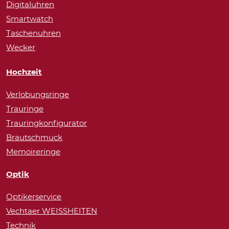
Digitaluhren
Smartwatch
Taschenuhren
Wecker
Hochzeit
Verlobungsringe
Trauringe
Trauringkonfigurator
Brautschmuck
Memoireringe
Optik
Optikerservice
Vechtaer WEISSHEITEN
Technik