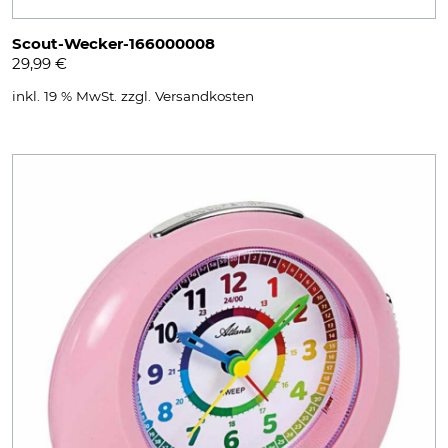
Scout-Wecker-166000008
29,99
€
inkl. 19 % MwSt.
zzgl.
Versandkosten