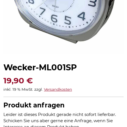
Wecker-ML001SP
19,90
€
inkl. 19 % MwSt.
zzgl.
Versandkosten
Produkt anfragen
Leider ist dieses Produkt gerade nicht sofort lieferbar.
Schicken Sie uns aber gerne eine Anfrage, wenn Sie
Interesse an diesem Produkt haben.