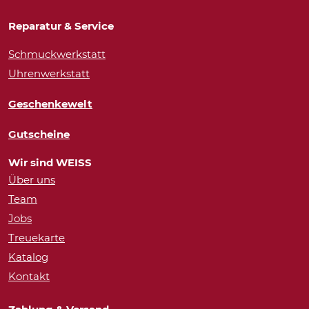
Reparatur & Service
Schmuckwerkstatt
Uhrenwerkstatt
Geschenkewelt
Gutscheine
Wir sind WEISS
Über uns
Team
Jobs
Treuekarte
Katalog
Kontakt