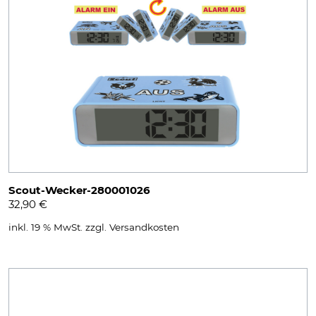
Scout-Wecker-280001026
32,90
€
inkl. 19 % MwSt.
zzgl.
Versandkosten