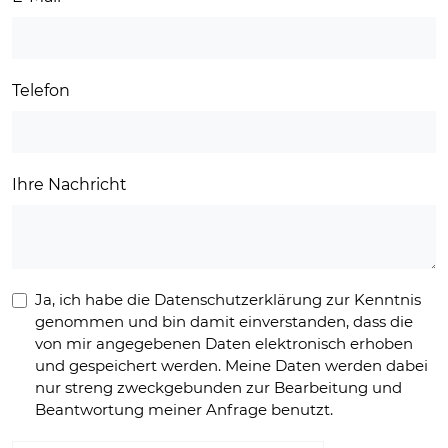
Telefon
Ihre Nachricht
Ja, ich habe die Datenschutzerklärung zur Kenntnis
genommen und bin damit einverstanden, dass die
von mir angegebenen Daten elektronisch erhoben
und gespeichert werden. Meine Daten werden dabei
nur streng zweckgebunden zur Bearbeitung und
Beantwortung meiner Anfrage benutzt.