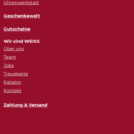
Uhrenwerkstatt
Geschenkewelt
Gutscheine
Wir sind WEISS
Über uns
Team
Jobs
Treuekarte
Katalog
Kontakt
Zahlung & Versand