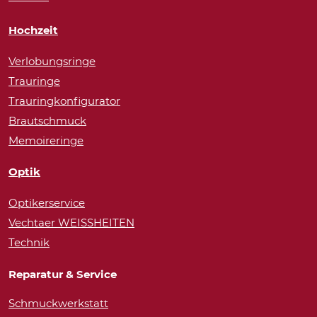
Hochzeit
Verlobungsringe
Trauringe
Trauringkonfigurator
Brautschmuck
Memoireringe
Optik
Optikerservice
Vechtaer WEISSHEITEN
Technik
Reparatur & Service
Schmuckwerkstatt