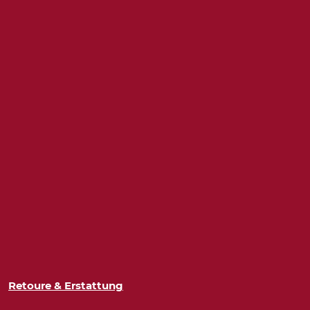
Retoure & Erstattung