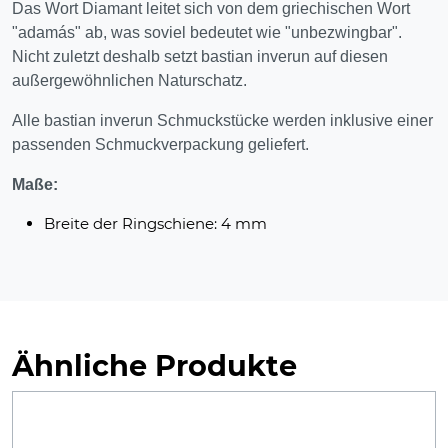
Das Wort Diamant leitet sich von dem griechischen Wort
"adamás" ab, was soviel bedeutet wie "unbezwingbar".
Nicht zuletzt deshalb setzt bastian inverun auf diesen
außergewöhnlichen Naturschatz.
Alle bastian inverun Schmuckstücke werden inklusive einer
passenden Schmuckverpackung geliefert.
Maße:
Breite der Ringschiene: 4 mm
Ähnliche Produkte