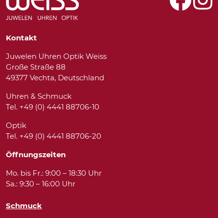
Kontakt
Juwelen Uhren Optik Weiss
Große Straße 88
49377 Vechta, Deutschland
Uhren & Schmuck
Tel. +49 (0) 4441 88706-10
Optik
Tel. +49 (0) 4441 88706-20
Öffnungszeiten
Mo. bis Fr.: 9:00 – 18:30 Uhr
Sa.: 9:30 – 16:00 Uhr
Schmuck