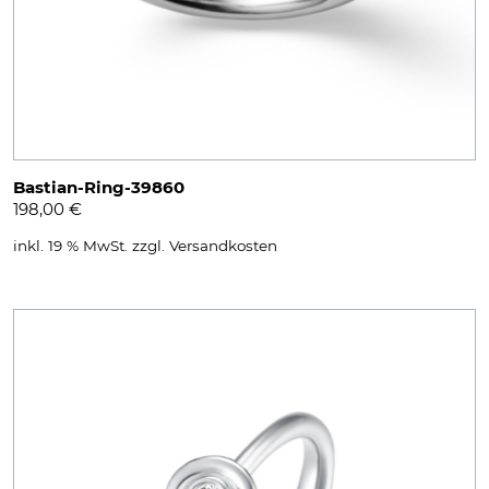
Bastian-Ring-39860
198,00
€
inkl. 19 % MwSt.
zzgl.
Versandkosten