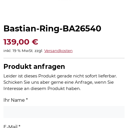
Bastian-Ring-BA26540
139,00
€
inkl. 19 % MwSt.
zzgl.
Versandkosten
Produkt anfragen
Leider ist dieses Produkt gerade nicht sofort lieferbar.
Schicken Sie uns aber gerne eine Anfrage, wenn Sie
Interesse an diesem Produkt haben.
Ihr Name
*
E-Mail
*