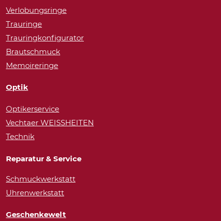
Verlobungsringe
Trauringe
Trauringkonfigurator
Brautschmuck
Memoireringe
Optik
Optikerservice
Vechtaer WEISSHEITEN
Technik
Reparatur & Service
Schmuckwerkstatt
Uhrenwerkstatt
Geschenkewelt