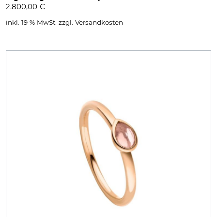
2.800,00
€
inkl. 19 % MwSt.
zzgl.
Versandkosten