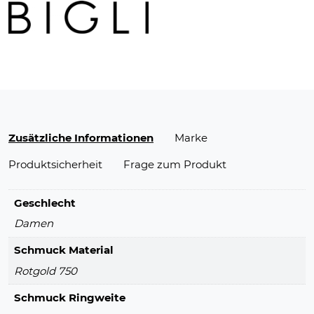
Zusätzliche Informationen
Marke
Produktsicherheit
Frage zum Produkt
Geschlecht
Damen
Schmuck Material
Rotgold 750
Schmuck Ringweite