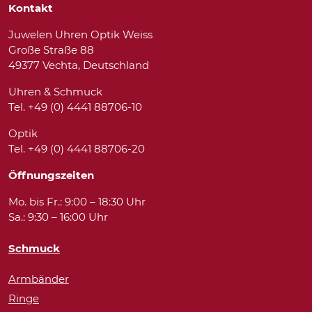
Kontakt
Juwelen Uhren Optik Weiss
Große Straße 88
49377 Vechta, Deutschland
Uhren & Schmuck
Tel. +49 (0) 4441 88706-10
Optik
Tel. +49 (0) 4441 88706-20
Öffnungszeiten
Mo. bis Fr.: 9:00 – 18:30 Uhr
Sa.: 9:30 – 16:00 Uhr
Schmuck
Armbänder
Ringe