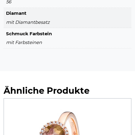
56
Diamant
mit Diamantbesatz
Schmuck Farbstein
mit Farbsteinen
Ähnliche Produkte