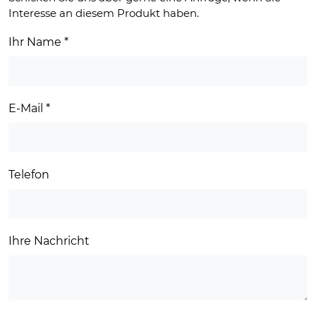
Interesse an diesem Produkt haben.
Ihr Name
*
E-Mail
*
Telefon
Ihre Nachricht