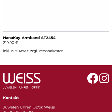
NanaKay-Armband-ST2454
219,90
€
inkl. 19 % MwSt.
zzgl.
Versandkosten
Kontakt
Juwelen Uhren Optik Weiss