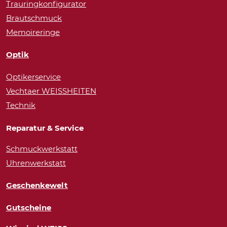
Trauringkonfigurator
Brautschmuck
Memoireringe
Optik
Optikerservice
Vechtaer WEISSHEITEN
Technik
Reparatur & Service
Schmuckwerkstatt
Uhrenwerkstatt
Geschenkewelt
Gutscheine