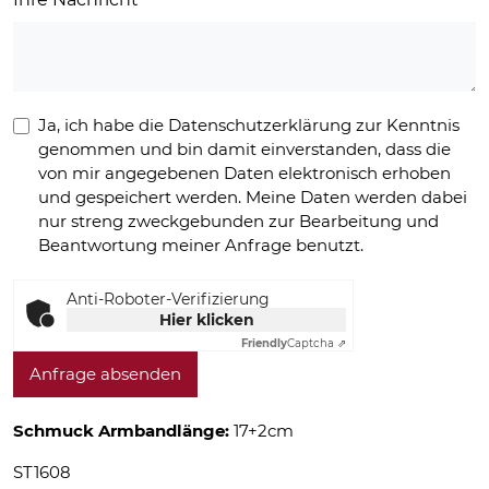
Ja, ich habe die Datenschutzerklärung zur Kenntnis
genommen und bin damit einverstanden, dass die
von mir angegebenen Daten elektronisch erhoben
und gespeichert werden. Meine Daten werden dabei
nur streng zweckgebunden zur Bearbeitung und
Beantwortung meiner Anfrage benutzt.
Anti-Roboter-Verifizierung
Hier klicken
Friendly
Captcha ⇗
Anfrage absenden
Schmuck Armbandlänge:
17+2cm
ST1608