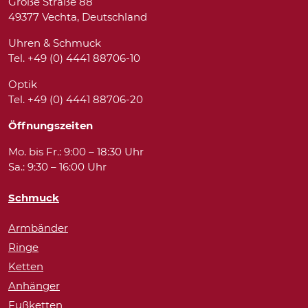
Große Straße 88
49377 Vechta, Deutschland
Uhren & Schmuck
Tel. +49 (0) 4441 88706-10
Optik
Tel. +49 (0) 4441 88706-20
Öffnungszeiten
Mo. bis Fr.: 9:00 – 18:30 Uhr
Sa.: 9:30 – 16:00 Uhr
Schmuck
Armbänder
Ringe
Ketten
Anhänger
Fußketten