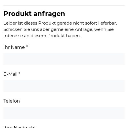
Produkt anfragen
Leider ist dieses Produkt gerade nicht sofort lieferbar.
Schicken Sie uns aber gerne eine Anfrage, wenn Sie
Interesse an diesem Produkt haben.
Ihr Name
*
E-Mail
*
Telefon
Ihre Nachricht