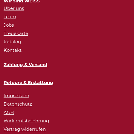
Wir sind WEISS
Über uns
Team
Jobs
Treuekarte
Katalog
Kontakt
Zahlung & Versand
Retoure & Erstattung
Impressum
Datenschutz
AGB
Widerrufsbelehrung
Vertrag widerrufen