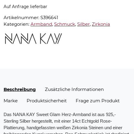
Auf Anfrage lieferbar
Artikelnummer:
S396641
Kategorien:
Armband
,
Schmuck
,
Silber
,
Zirkonia
Beschreibung
Zusätzliche Informationen
Marke
Produktsicherheit
Frage zum Produkt
Das NANA KAY Sweet Glam Herz-Armband ist aus 925,-
Sterling Silber hergestellt, mit einer 14ct Echtgold Rose-
Plattierung, handgefassten weißen Zirkonia Steinen und einer